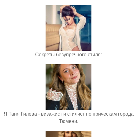
Секреты безупречного стиля:
Я Таня Гилева - визажист и стилист по прическам города
Тюмени.