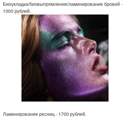
Биоукладка/биовыпрямление/ламинирование бровей -
1000 рублей.
Ламинирование ресниц - 1700 рублей.