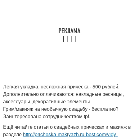
Легкая укладка, несложная прическа - 500 рублей.
Дополнительно оплачиваются: накладные ресницы,
аксессуары, декоративные элементы.
Грим/макияж на необычную свадьбу - бесплатно?
Заинтересована сотрудничеством tpf.
Ещё читайте статьи о свадебных прическах и макияж в
разделе
http://pricheska-makiyazh.ru-best.com/vidy-