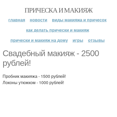
ПРИЧЕСКА И МАКИЯЖ
главная
новости
виды макияжа и причесок
как делать прически и макияж
прически и макияж на дому
игры
отзывы
Свадебный макияж - 2500
рублей!
Пробник макияжа - 1500 рублей!
Локоны утюжком - 1000 рублей!