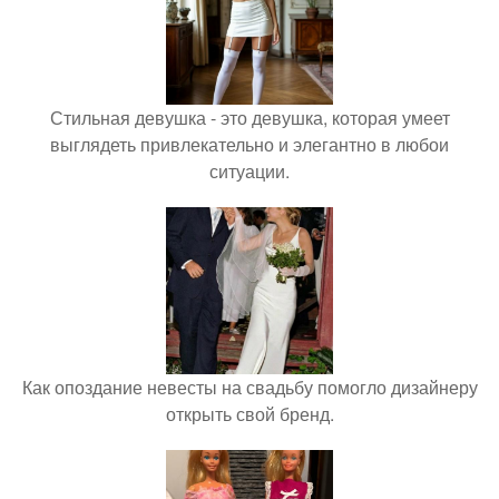
Стильная девушка - это девушка, которая умеет
выглядеть привлекательно и элегантно в любои
ситуации.
Как опоздание невесты на свадьбу помогло дизайнеру
открыть свой бренд.