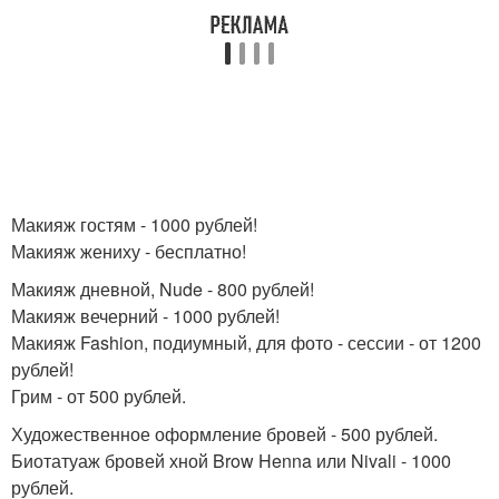
Макияж гостям - 1000 рублей!
Макияж жениху - бесплатно!
Макияж дневной, Nude - 800 рублей!
Макияж вечерний - 1000 рублей!
Макияж Fashion, подиумный, для фото - сессии - от 1200
рублей!
Грим - от 500 рублей.
Художественное оформление бровей - 500 рублей.
Биотатуаж бровей хной Brow Henna или Nivali - 1000
рублей.