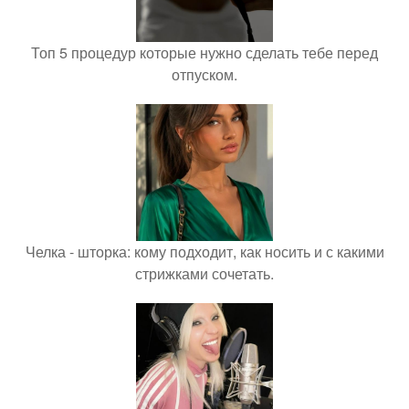
Топ 5 процедур которые нужно сделать тебе перед
отпуском.
Челка - шторка: кому подходит, как носить и с какими
стрижками сочетать.