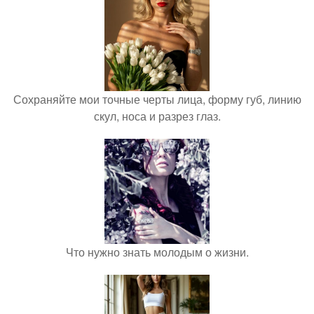
Сохраняйте мои точные черты лица, форму губ, линию
скул, носа и разрез глаз.
Что нужно знать молодым о жизни.