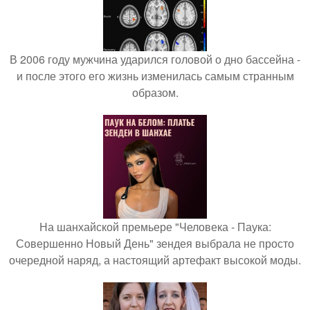
В 2006 году мужчина ударился головой о дно бассейна -
и после этого его жизнь изменилась самым странным
образом.
На шанхайской премьере "Человека - Паука:
Совершенно Новый День" зендея выбрала не просто
очередной наряд, а настоящий артефакт высокой моды.