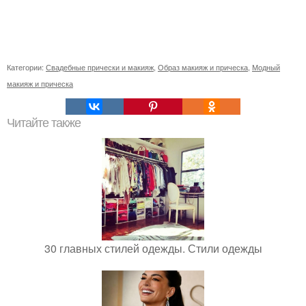
Категории:
Свадебные прически и макияж
,
Образ макияж и прическа
,
Модный
макияж и прическа
Читайте также
30 главных стилей одежды. Стили одежды