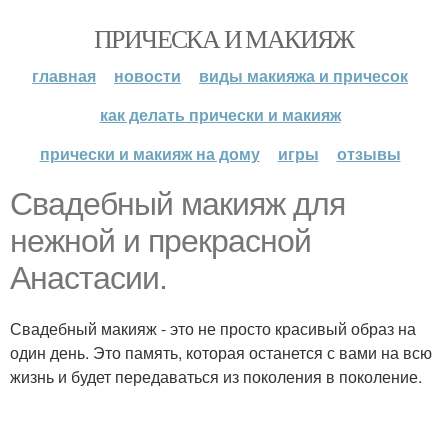
ПРИЧЕСКА И МАКИЯЖ
главная
новости
виды макияжа и причесок
как делать прически и макияж
прически и макияж на дому
игры
отзывы
Свадебный макияж для
нежной и прекрасной
Анастасии.
Свадебный макияж - это не просто красивый образ на
один день. Это память, которая останется с вами на всю
жизнь и будет передаваться из поколения в поколение.