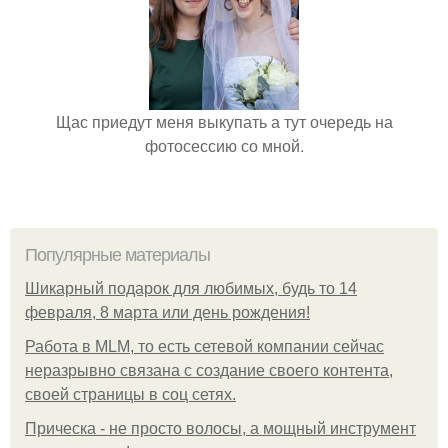
Щас приедут меня выкупать а тут очередь на
фотосессию со мной.
Популярные материалы
Шикарный подарок для любимых, будь то 14
февраля, 8 марта или день рождения!
Работа в MLM, то есть сетевой компании сейчас
неразрывно связана с создание своего контента,
своей страницы в соц сетях.
Прическа - не просто волосы, а мощный инструмент