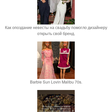
Как опоздание невесты на свадьбу помогло дизайнеру
открыть свой бренд.
Barbie Sun Lovin Malibu 70s.