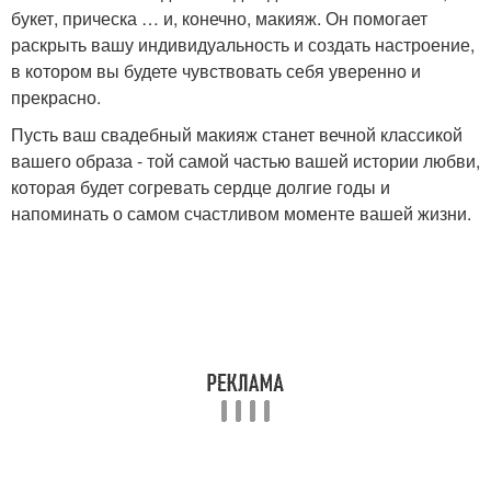
букет, прическа … и, конечно, макияж. Он помогает
раскрыть вашу индивидуальность и создать настроение,
в котором вы будете чувствовать себя уверенно и
прекрасно.
Пусть ваш свадебный макияж станет вечной классикой
вашего образа - той самой частью вашей истории любви,
которая будет согревать сердце долгие годы и
напоминать о самом счастливом моменте вашей жизни.