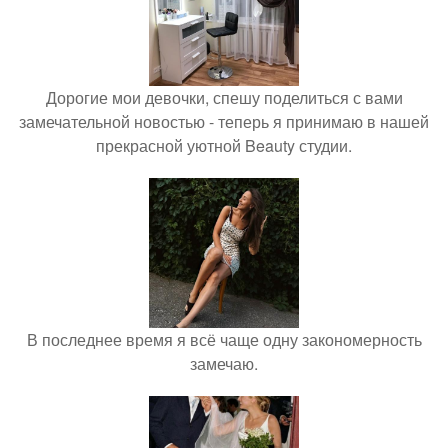
Дорогие мои девочки, спешу поделиться с вами
замечательной новостью - теперь я принимаю в нашей
прекрасной уютной Beauty студии.
В последнее время я всё чаще одну закономерность
замечаю.