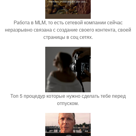
Работа в MLM, то есть сетевой компании сейчас
неразрывно связана с создание своего контента, своей
страницы в соц сетях.
Топ 5 процедур которые нужно сделать тебе перед
отпуском.