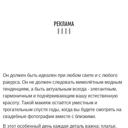
Он должен быть идеален при любом свете и с любого
ракурса. Он не должен следовать мимолётным модным
тенденциям, а быть актуальным всегда - элегантным,
гармоничным и подчёркивающим вашу естественную
красоту. Такой макияж остаётся уместным и
трогательным спустя годы, когда вы будете смотреть на
свадебные фотографии вместе с близкими.
В этот особенный день каждая деталь важна: платье,