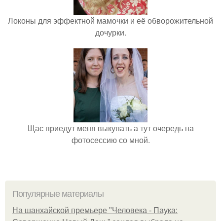
Локоны для эффектной мамочки и её обворожительной
дочурки.
Щас приедут меня выкупать а тут очередь на
фотосессию со мной.
Популярные материалы
На шанхайской премьере "Человека - Паука: