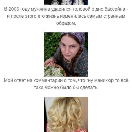
В 2006 году мужчина ударился головой о дно бассейна -
и после этого его жизнь изменилась самым странным
образом.
Мой ответ на комментарий о том, что "ну маникюр то всё
таки можно было бы сделать.