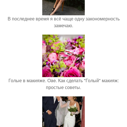
В последнее время я всё чаще одну закономерность
замечаю.
Голые в макияже. Oae. Как сделать "Голый" макияж:
простые советы.