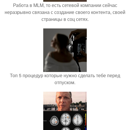
Работа в MLM, то есть сетевой компании сейчас
неразрывно связана с создание своего контента, своей
страницы в соц сетях.
Топ 5 процедур которые нужно сделать тебе перед
отпуском.