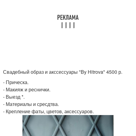
Свадебный образ и акссессуары "By Hitrova" 4500 р.
- Прическа.
- Макияж и реснички.
- Выезд *.
- Материалы и сресдтва.
- Крепление фаты, цветов, аксессуаров.