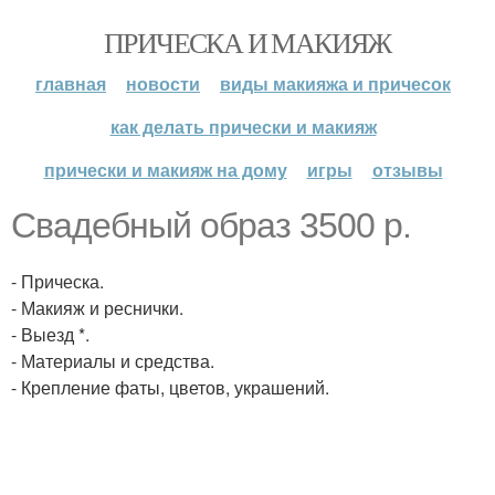
ПРИЧЕСКА И МАКИЯЖ
главная
новости
виды макияжа и причесок
как делать прически и макияж
прически и макияж на дому
игры
отзывы
Свадебный образ 3500 р.
- Прическа.
- Макияж и реснички.
- Выезд *.
- Материалы и средства.
- Крепление фаты, цветов, украшений.