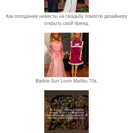
Как опоздание невесты на свадьбу помогло дизайнеру
открыть свой бренд.
Barbie Sun Lovin Malibu 70s.