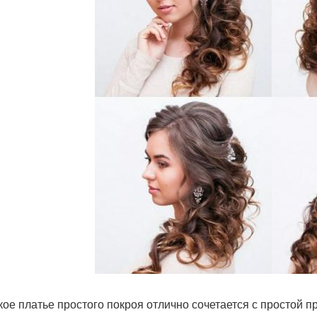
кое платье простого покроя отлично сочетается с простой п