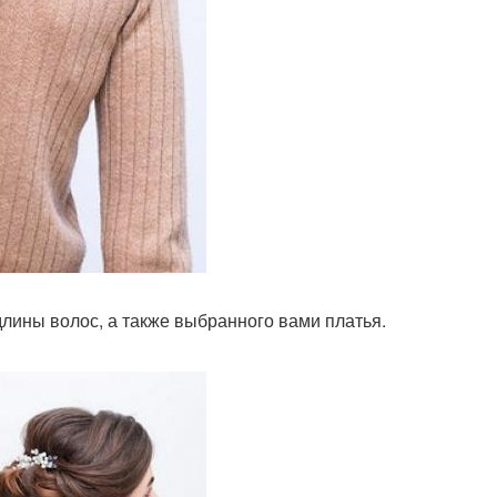
лины волос, а также выбранного вами платья.