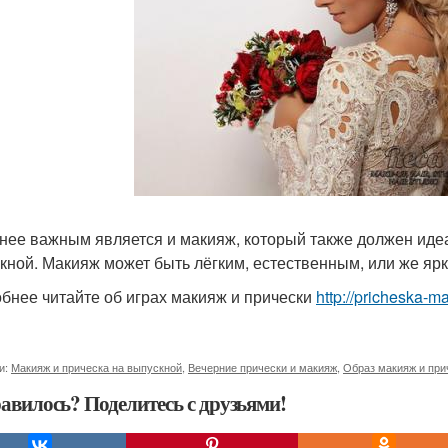
нее важным является и макияж, который также должен иде
кной. Макияж может быть лёгким, естественным, или же ярк
бнее читайте об играх макияж и прически
http://pricheska-m
и:
Макияж и прическа на выпускной
,
Вечерние прически и макияж
,
Образ макияж и при
авилось? Поделитесь с друзьями!