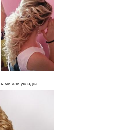
нами или укладка.