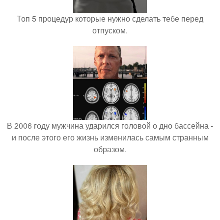
Топ 5 процедур которые нужно сделать тебе перед
отпуском.
В 2006 году мужчина ударился головой о дно бассейна -
и после этого его жизнь изменилась самым странным
образом.