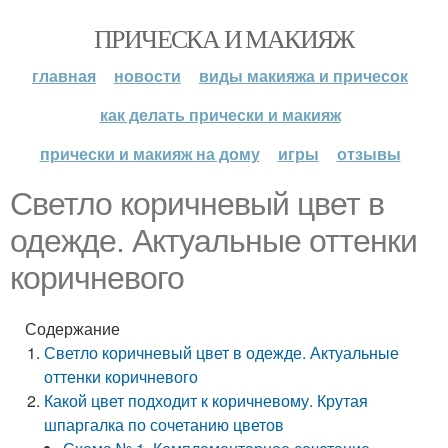
ПРИЧЕСКА И МАКИЯЖ
главная
новости
виды макияжа и причесок
как делать прически и макияж
прически и макияж на дому
игры
отзывы
Светло коричневый цвет в
одежде. Актуальные оттенки
коричневого
Содержание
Светло коричневый цвет в одежде. Актуальные
оттенки коричневого
Какой цвет подходит к коричневому. Крутая
шпаргалка по сочетанию цветов