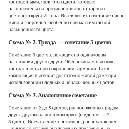
контрастными, являются цвета, которые
расположены на противоположных сторонах
цветового круга Иттена. Выглядит их сочетание очень
живо и энергично, особенно при максимальной
насыщенности цвета.
Схема № 2. Триада — сочетание 3 цветов
Сочетание 3 цветов, лежащих на одинаковом
расстоянии друг от друга. Обеспечивает высокую
контрастность при сохранении гармонии. Такая
композиция выглядит достаточно живой даже при
использовании бледных и ненасыщенных цветов.
Схема № 3. Аналогичное сочетание
Сочетание от 2 до 5 цветов, расположенных рядом
друг с другом на цветовом круге (в идеале — 2–
3 цвета). Впечатление: спокойное, располагающее.
Пример сочетания аналогичных приглушенных