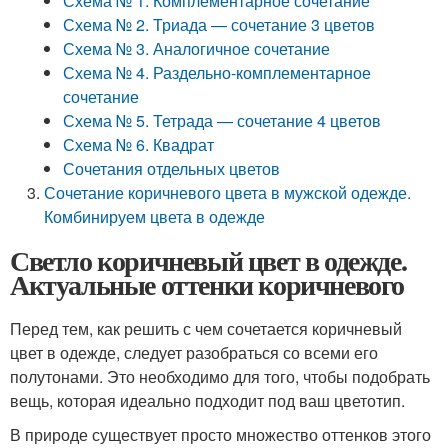
Схема № 1. Комплементарное сочетание
Схема № 2. Триада — сочетание 3 цветов
Схема № 3. Аналогичное сочетание
Схема № 4. Раздельно-комплементарное
сочетание
Схема № 5. Тетрада — сочетание 4 цветов
Схема № 6. Квадрат
Сочетания отдельных цветов
Сочетание коричневого цвета в мужской одежде.
Комбинируем цвета в одежде
Светло коричневый цвет в одежде.
Актуальные оттенки коричневого
Перед тем, как решить с чем сочетается коричневый
цвет в одежде, следует разобраться со всеми его
полутонами. Это необходимо для того, чтобы подобрать
вещь, которая идеально подходит под ваш цветотип.
В природе существует просто множество оттенков этого