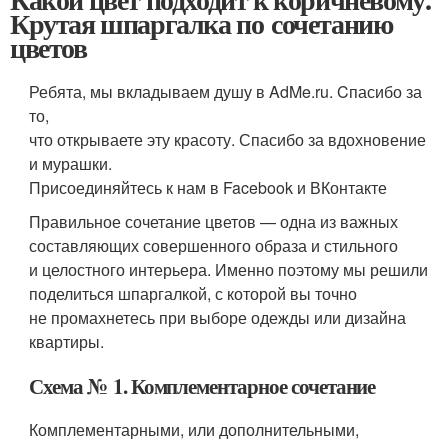
Крутая шпаргалка по сочетанию
цветов
Ребята, мы вкладываем душу в AdMe.ru. Cпасибо за
то,
что открываете эту красоту. Спасибо за вдохновение
и мурашки.
Присоединяйтесь к нам в Facebook и ВКонтакте
Правильное сочетание цветов — одна из важных
составляющих совершенного образа и стильного
и целостного интерьера. Именно поэтому мы решили
поделиться шпаргалкой, с которой вы точно
не промахнетесь при выборе одежды или дизайна
квартиры.
Схема № 1. Комплементарное сочетание
Комплементарными, или дополнительными,