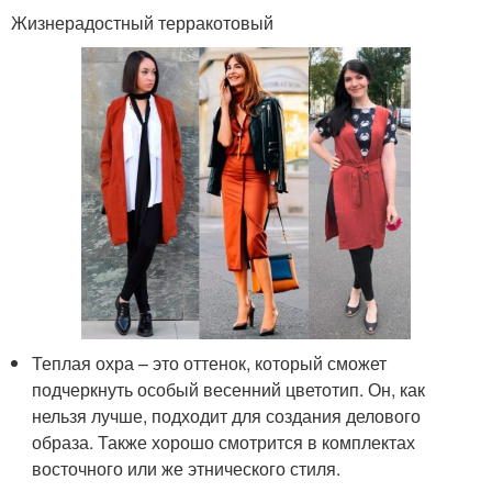
Жизнерадостный терракотовый
Теплая охра – это оттенок, который сможет
подчеркнуть особый весенний цветотип. Он, как
нельзя лучше, подходит для создания делового
образа. Также хорошо смотрится в комплектах
восточного или же этнического стиля.