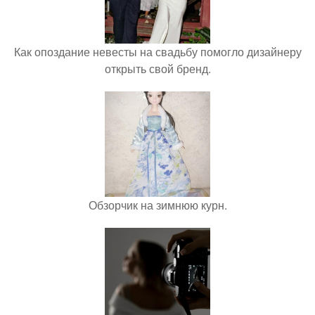
Как опоздание невесты на свадьбу помогло дизайнеру
открыть свой бренд.
Обзорчик на зимнюю курн.