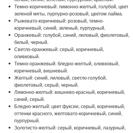
Темно-коричневый: лимонно-желтый, голубой, цвет
зеленой мяты, пурпурно-розовый, цветом лайма.
Рыжевато-коричневый: розовый, темно-
коричневый, синий, зеленый, пурпурный.
Оранжевый: голубой, синий, лиловый, фиолетовый,
белый, черный.
Светло-оранжевый: серый, коричневый,
оливковый.
Темно-оранжевый: бледно-желтый, оливковый,
коричневый, вишневый.
Желтый: синий, лиловый, светло-голубой,
фиолетовый, серый, черный.
Лимонно-желтый: вишнево-красный, коричневый,
синий, серый.
Бледно-желтый: цвет фуксии, серый, коричневый,
оттенки красного, желтовато-коричневый, синий,
пурпурный.
Золотисто-желтый: серый, коричневый, лазурный,