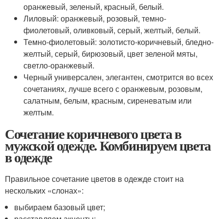
оранжевый, зеленый, красный, белый.
Лиловый: оранжевый, розовый, темно-
фиолетовый, оливковый, серый, желтый, белый.
Темно-фиолетовый: золотисто-коричневый, бледно-
желтый, серый, бирюзовый, цвет зеленой мяты,
светло-оранжевый.
Черный универсален, элегантен, смотрится во всех
сочетаниях, лучше всего с оранжевым, розовым,
салатным, белым, красным, сиреневатым или
желтым.
Сочетание коричневого цвета в
мужской одежде. Комбинируем цвета
в одежде
Правильное сочетание цветов в одежде стоит на
нескольких «слонах»:
выбираем базовый цвет;
расставляем акценты;