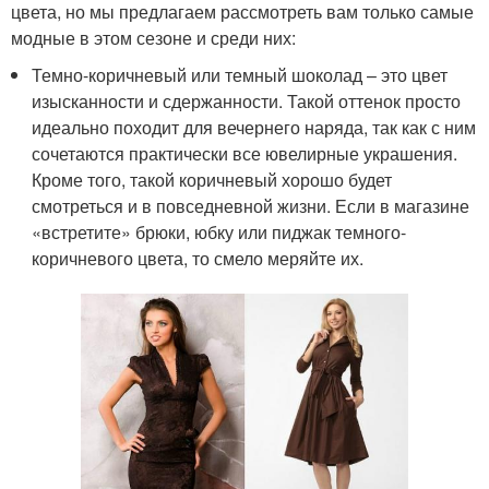
цвета, но мы предлагаем рассмотреть вам только самые
модные в этом сезоне и среди них:
Темно-коричневый или темный шоколад – это цвет
изысканности и сдержанности. Такой оттенок просто
идеально походит для вечернего наряда, так как с ним
сочетаются практически все ювелирные украшения.
Кроме того, такой коричневый хорошо будет
смотреться и в повседневной жизни. Если в магазине
«встретите» брюки, юбку или пиджак темного-
коричневого цвета, то смело меряйте их.