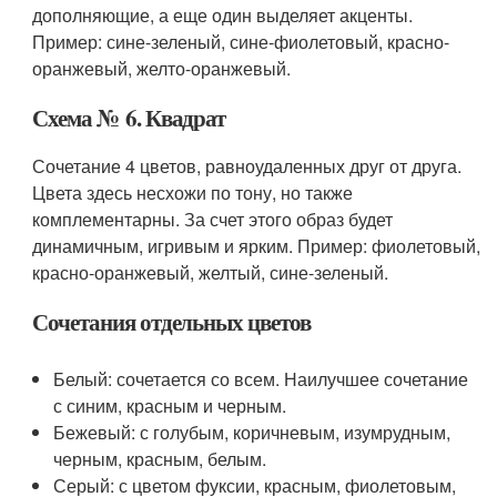
дополняющие, а еще один выделяет акценты.
Пример: сине-зеленый, сине-фиолетовый, красно-
оранжевый, желто-оранжевый.
Схема № 6. Квадрат
Сочетание 4 цветов, равноудаленных друг от друга.
Цвета здесь несхожи по тону, но также
комплементарны. За счет этого образ будет
динамичным, игривым и ярким. Пример: фиолетовый,
красно-оранжевый, желтый, сине-зеленый.
Сочетания отдельных цветов
Белый: сочетается со всем. Наилучшее сочетание
с синим, красным и черным.
Бежевый: с голубым, коричневым, изумрудным,
черным, красным, белым.
Серый: с цветом фуксии, красным, фиолетовым,