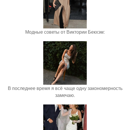
Модные советы от Виктории Бекхэм:
В последнее время я всё чаще одну закономерность
замечаю.