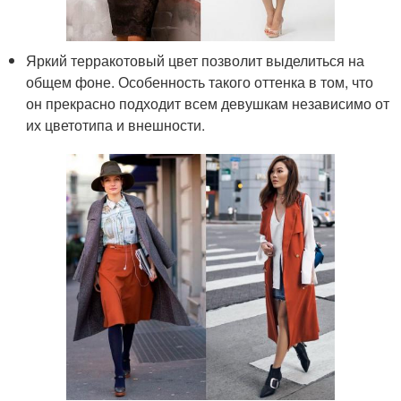
Яркий терракотовый цвет позволит выделиться на
общем фоне. Особенность такого оттенка в том, что
он прекрасно подходит всем девушкам независимо от
их цветотипа и внешности.