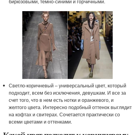
бирюзовыми, темно-синими и горчичными.
Светло-коричневый – универсальный цвет, который
подходит, всем без исключения, девушкам. И все за
счет того, что в нем есть нотки и оранжевого, и
желтого цвета. Интересно подобный оттенок выглядит
на кофтах и свитерах. Сочетается практически со
всеми цветами и оттенками.
Какой цвет подходит к коричневому.