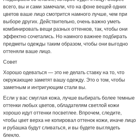
всего, вы и сами замечали, что на фоне вещей одних
цветов ваше лицо смотрится намного лучше, чем при
выборе других. Действительно, очень важно уметь
комбинировать вещи разных оттенков, так, чтобы они
эффектно сочетались. Но намного важнее подбирать
предметы одежды таким образом, чтобы они выгодно
оттеняли ваше лицо.
Совет
Хорошо одеваться — это не делать ставку на то, что
окружающие заметят вашу одежду. Это о том, чтобы
заметным и интригующим стали вы.
Если у вас смуглая кожа, лучше выбирать более темные
оттенки любых цветов, обладателям светлой кожи
хорошо идут оттенки посветлее. Впрочем, следите,
чтобы цвет верха не копировал оттенок кожи, иначе лицо
и рубашка будут сливаться, и вы будете выглядеть
блекло.