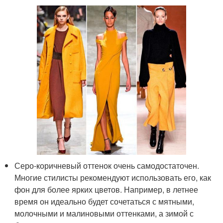
Серо-коричневый оттенок очень самодостаточен.
Многие стилисты рекомендуют использовать его, как
фон для более ярких цветов. Например, в летнее
время он идеально будет сочетаться с мятными,
молочными и малиновыми оттенками, а зимой с