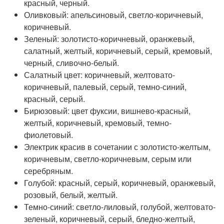
красный, черный.
Оливковый: апельсиновый, светло-коричневый,
коричневый.
Зеленый: золотисто-коричневый, оранжевый,
салатный, желтый, коричневый, серый, кремовый,
черный, сливочно-белый.
Салатный цвет: коричневый, желтовато-
коричневый, палевый, серый, темно-синий,
красный, серый.
Бирюзовый: цвет фуксии, вишнево-красный,
желтый, коричневый, кремовый, темно-
фиолетовый.
Электрик красив в сочетании с золотисто-желтым,
коричневым, светло-коричневым, серым или
серебряным.
Голубой: красный, серый, коричневый, оранжевый,
розовый, белый, желтый.
Темно-синий: светло-лиловый, голубой, желтовато-
зеленый, коричневый, серый, бледно-желтый,