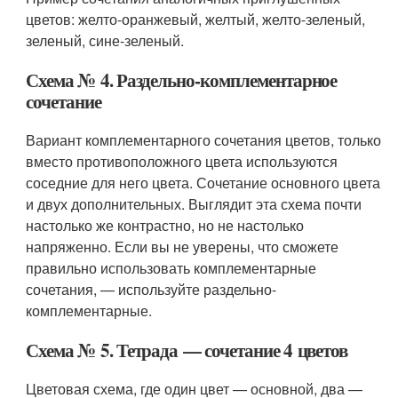
цветов: желто-оранжевый, желтый, желто-зеленый,
зеленый, сине-зеленый.
Схема № 4. Раздельно-комплементарное
сочетание
Вариант комплементарного сочетания цветов, только
вместо противоположного цвета используются
соседние для него цвета. Сочетание основного цвета
и двух дополнительных. Выглядит эта схема почти
настолько же контрастно, но не настолько
напряженно. Если вы не уверены, что сможете
правильно использовать комплементарные
сочетания, — используйте раздельно-
комплементарные.
Схема № 5. Тетрада — сочетание 4 цветов
Цветовая схема, где один цвет — основной, два —