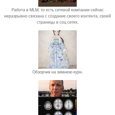
Работа в MLM, то есть сетевой компании сейчас
неразрывно связана с создание своего контента, своей
страницы в соц сетях.
Обзорчик на зимнюю курн.