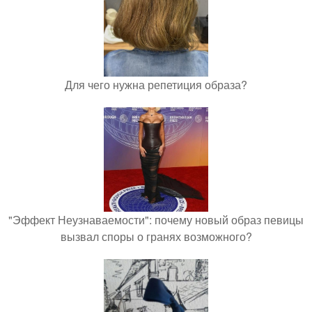
Для чего нужна репетиция образа?
"Эффект Неузнаваемости": почему новый образ певицы
вызвал споры о гранях возможного?