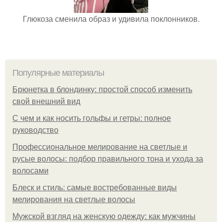
Глюкоза сменила образ и удивила поклонников.
Популярные материалы
Брюнетка в блондинку: простой способ изменить
свой внешний вид
С чем и как носить гольфы и гетры: полное
руководство
Профессиональное мелирование на светлые и
русые волосы: подбор правильного тона и ухода за
волосами
Блеск и стиль: самые востребованные виды
мелирования на светлые волосы
Мужской взгляд на женскую одежду: как мужчины