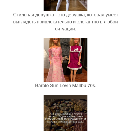
Стильная девушка - это девушка, которая умеет
выглядеть привлекательно и элегантно в любои
ситуации.
Barbie Sun Lovin Malibu 70s.