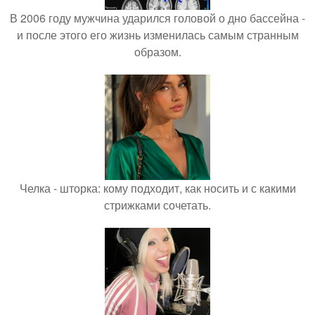
В 2006 году мужчина ударился головой о дно бассейна -
и после этого его жизнь изменилась самым странным
образом.
Челка - шторка: кому подходит, как носить и с какими
стрижками сочетать.