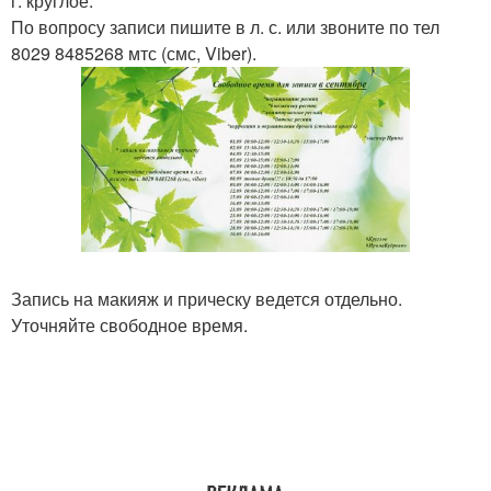
г. круглое.
По вопросу записи пишите в л. с. или звоните по тел
8029 8485268 мтс (смс, Viber).
Запись на макияж и прическу ведется отдельно.
Уточняйте свободное время.