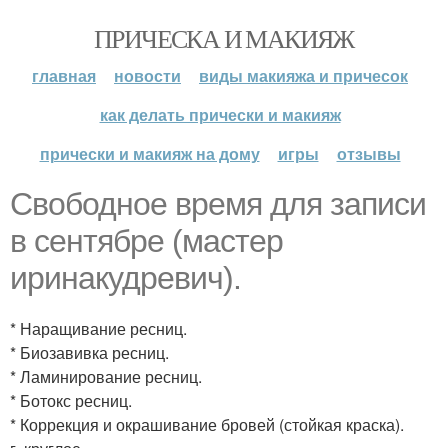
ПРИЧЕСКА И МАКИЯЖ
главная
новости
виды макияжа и причесок
как делать прически и макияж
прически и макияж на дому
игры
отзывы
Свободное время для записи
в сентябре (мастер
иринакудревич).
* Наращивание ресниц.
* Биозавивка ресниц.
* Ламинирование ресниц.
* Ботокс ресниц.
* Коррекция и окрашивание бровей (стойкая краска).