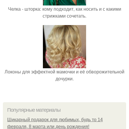
Челка - шторка: кому подходит, как носить и с какими
стрижками сочетать.
Локоны для эффектной мамочки и её обворожительной
дочурки.
Популярные материалы
Шикарный подарок для любимых, будь то 14
февраля, 8 марта или день рождения!