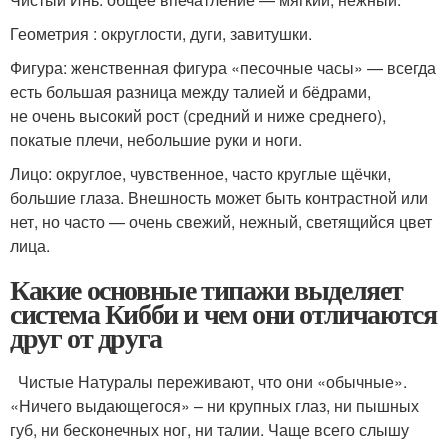
Геометрия : округлости, дуги, завитушки.
Фигура: женственная фигура «песочные часы» — всегда
есть большая разница между талией и бёдрами,
не очень высокий рост (средний и ниже среднего),
покатые плечи, небольшие руки и ноги.
Лицо: округлое, чувственное, часто круглые щёчки,
большие глаза. Внешность может быть контрастной или
нет, но часто — очень свежий, нежный, светящийся цвет
лица.
Какие основные типажи выделяет
система Кибби и чем они отличаются
друг от друга
Чистые Натуралы переживают, что они «обычные».
«Ничего выдающегося» – ни крупных глаз, ни пышных
губ, ни бесконечных ног, ни талии. Чаще всего слышу