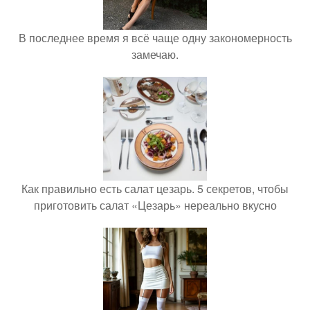
В последнее время я всё чаще одну закономерность
замечаю.
Как правильно есть салат цезарь. 5 секретов, чтобы
приготовить салат «Цезарь» нереально вкусно