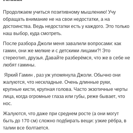
Продолжаем учиться позитивному мышлению! Учу
обращать внимание не на свои недостатки, а на
достоинства. Ведь недостатки есть у каждого. Это только
наш выбор, куда смотреть.
После разбора Джоли меня завалили вопросами: как
гамин, они же мелкие и с детскими лицами?! Это
стереотип, друзья. Давайте разберёмся, что же в себе не
любят гамины.
Яркий Гамин , раз уж упомянула Джоли. Обычно они
жалуются, что нескладные. Очень длинные руки,
крупные кисти, крупная голова. Часто экзотичные черты
лица, когда огромные глаза или губы, реже бывает, что
нос.
Жалуются, что даже при среднем росте (а они могут
быть до 170 см) сложно подбирать вещи: узкие рёбра, в
талии все болтается.