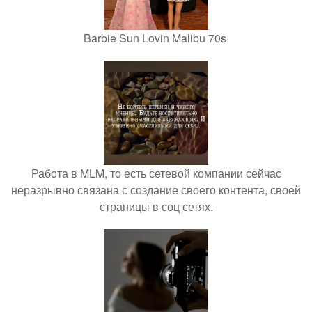
Barbie Sun Lovin Malibu 70s.
Работа в MLM, то есть сетевой компании сейчас
неразрывно связана с создание своего контента, своей
страницы в соц сетях.