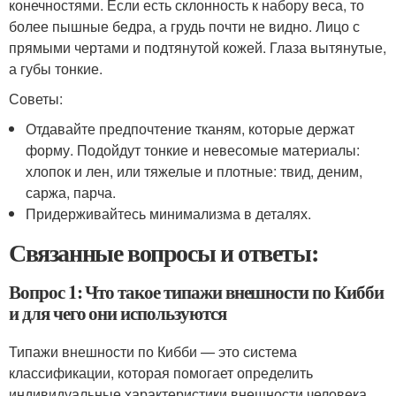
конечностями. Если есть склонность к набору веса, то
более пышные бедра, а грудь почти не видно. Лицо с
прямыми чертами и подтянутой кожей. Глаза вытянутые,
а губы тонкие.
Советы:
Отдавайте предпочтение тканям, которые держат
форму. Подойдут тонкие и невесомые материалы:
хлопок и лен, или тяжелые и плотные: твид, деним,
саржа, парча.
Придерживайтесь минимализма в деталях.
Связанные вопросы и ответы:
Вопрос 1: Что такое типажи внешности по Кибби
и для чего они используются
Типажи внешности по Кибби — это система
классификации, которая помогает определить
индивидуальные характеристики внешности человека.