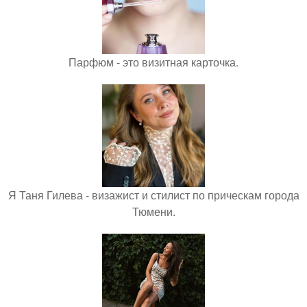
Парфюм - это визитная карточка.
Я Таня Гилева - визажист и стилист по прическам города
Тюмени.