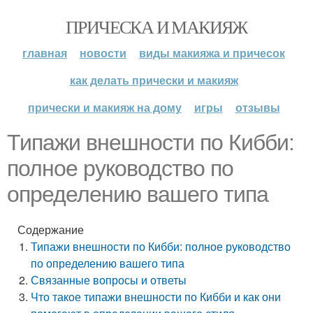
ПРИЧЕСКА И МАКИЯЖ
главная
новости
виды макияжа и причесок
как делать прически и макияж
прически и макияж на дому
игры
отзывы
Типажи внешности по Кибби:
полное руководство по
определению вашего типа
Содержание
Типажи внешности по Кибби: полное руководство
по определению вашего типа
Связанные вопросы и ответы
Что такое типажи внешности по Кибби и как они