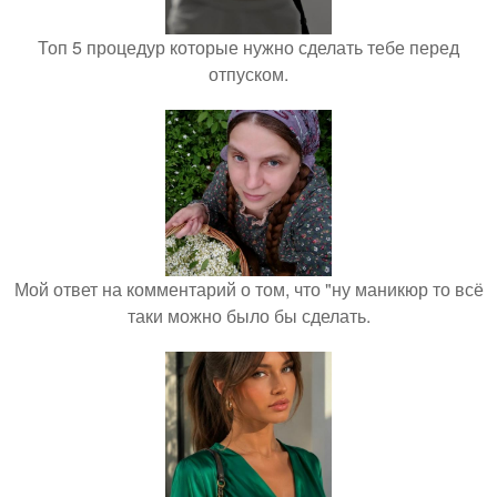
Топ 5 процедур которые нужно сделать тебе перед
отпуском.
Мой ответ на комментарий о том, что "ну маникюр то всё
таки можно было бы сделать.