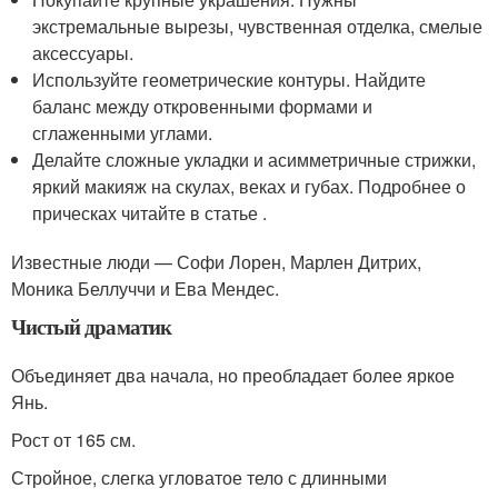
экстремальные вырезы, чувственная отделка, смелые
аксессуары.
Используйте геометрические контуры. Найдите
баланс между откровенными формами и
сглаженными углами.
Делайте сложные укладки и асимметричные стрижки,
яркий макияж на скулах, веках и губах. Подробнее о
прическах читайте в статье .
Известные люди — Софи Лорен, Марлен Дитрих,
Моника Беллуччи и Ева Мендес.
Чистый драматик
Объединяет два начала, но преобладает более яркое
Янь.
Рост от 165 см.
Стройное, слегка угловатое тело с длинными