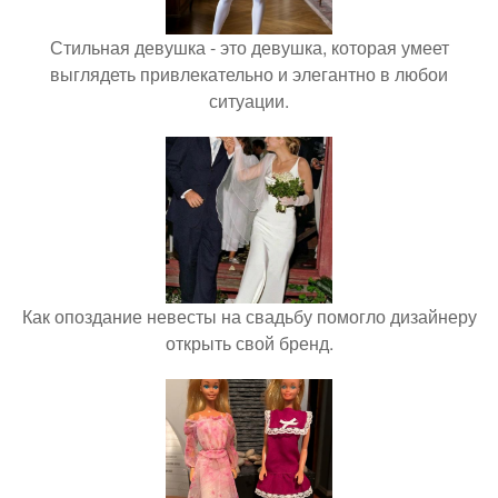
Стильная девушка - это девушка, которая умеет
выглядеть привлекательно и элегантно в любои
ситуации.
Как опоздание невесты на свадьбу помогло дизайнеру
открыть свой бренд.