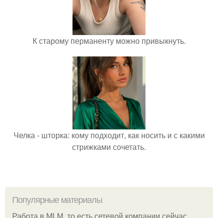
К старому перманенту можно привыкнуть.
Челка - шторка: кому подходит, как носить и с какими
стрижками сочетать.
Популярные материалы
Работа в MLM, то есть сетевой компании сейчас