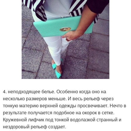
4. неподходящее белье. Особенно когда оно на
несколько размеров меньше. И весь рельеф через
тонкую материю верхней одежды просвечивает. Нечто в
результате получается подобное на окорок в сетке.
Кружевной лифчик под тонкой водолазкой странный и
нездоровый рельеф создает.