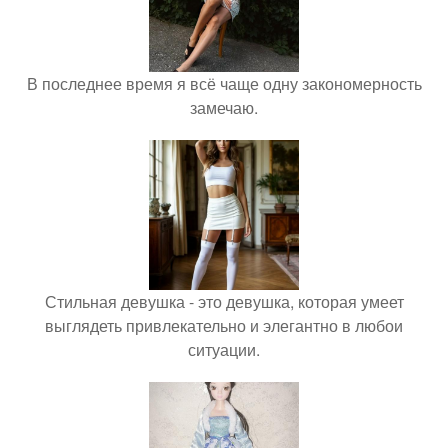
В последнее время я всё чаще одну закономерность
замечаю.
Стильная девушка - это девушка, которая умеет
выглядеть привлекательно и элегантно в любои
ситуации.