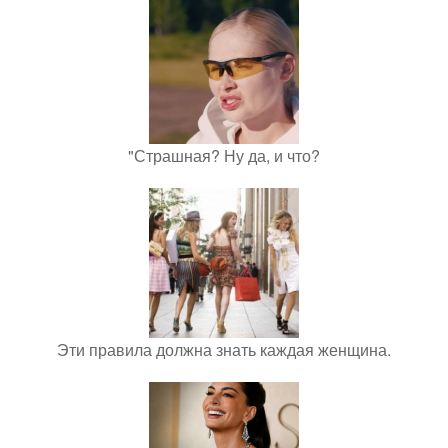
"Страшная? Ну да, и что?
Эти правила должна знать каждая женщина.