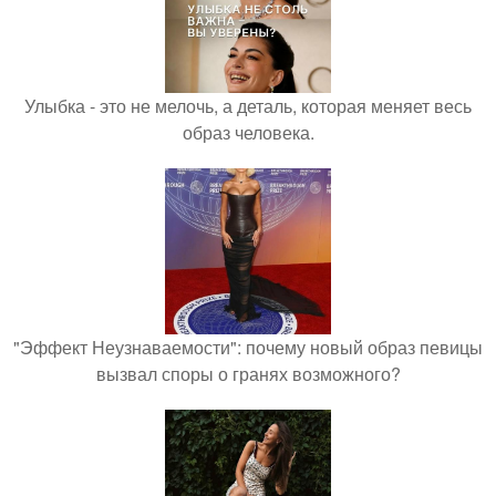
Улыбка - это не мелочь, а деталь, которая меняет весь
образ человека.
"Эффект Неузнаваемости": почему новый образ певицы
вызвал споры о гранях возможного?