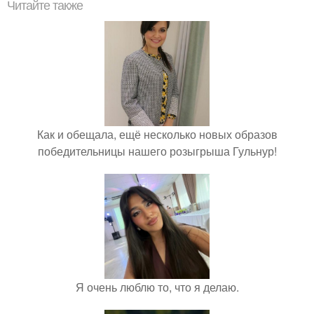
Читайте также
Как и обещала, ещё несколько новых образов
победительницы нашего розыгрыша Гульнур!
Я очень люблю то, что я делаю.