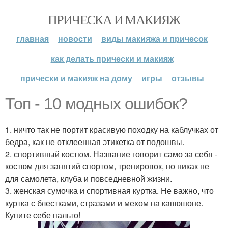
ПРИЧЕСКА И МАКИЯЖ
главная
новости
виды макияжа и причесок
как делать прически и макияж
прически и макияж на дому
игры
отзывы
Топ - 10 модных ошибок?
1. ничто так не портит красивую походку на каблучках от
бедра, как не отклеенная этикетка от подошвы.
2. спортивный костюм. Название говорит само за себя -
костюм для занятий спортом, тренировок, но никак не
для самолета, клуба и повседневной жизни.
3. женская сумочка и спортивная куртка. Не важно, что
куртка с блестками, стразами и мехом на капюшоне.
Купите себе пальто!