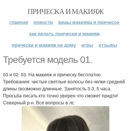
ПРИЧЕСКА И МАКИЯЖ
главная
новости
виды макияжа и причесок
как делать прически и макияж
прически и макияж на дому
игры
отзывы
Требуется модель 01.
03 и 02. 03. На макияж и прическу бесплатно.
Требования: чистые светлые волосы без челки средней
длины (возможно длинные. Занятость 3-3, 5 часа.
Просьба писать кто точно уверен что сможет придти!
Северный р-н. Все вопросы в лс