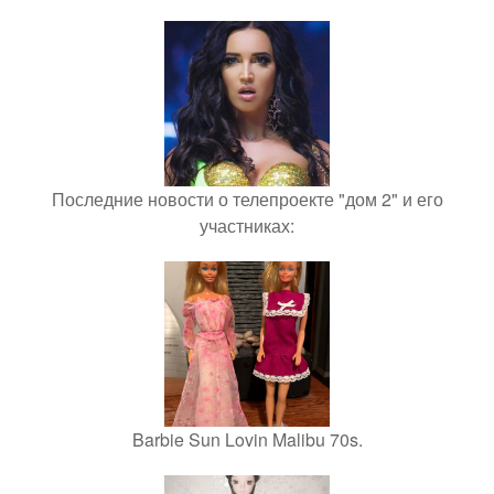
Последние новости о телепроекте "дом 2" и его
участниках:
Barbie Sun Lovin Malibu 70s.