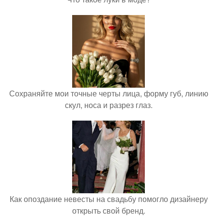
Сохраняйте мои точные черты лица, форму губ, линию
скул, носа и разрез глаз.
Как опоздание невесты на свадьбу помогло дизайнеру
открыть свой бренд.