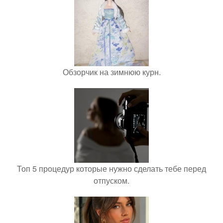
Обзорчик на зимнюю курн.
Топ 5 процедур которые нужно сделать тебе перед
отпуском.