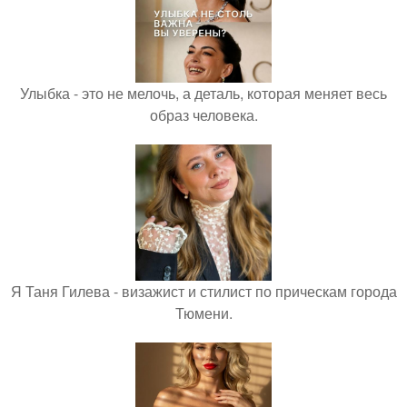
Улыбка - это не мелочь, а деталь, которая меняет весь
образ человека.
Я Таня Гилева - визажист и стилист по прическам города
Тюмени.