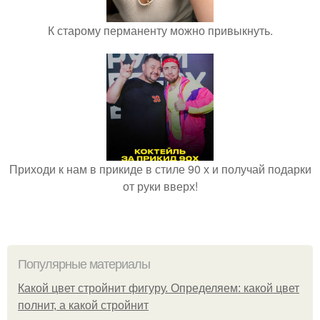
К старому перманенту можно привыкнуть.
Приходи к нам в прикиде в стиле 90 х и получай подарки
от руки вверх!
Популярные материалы
Какой цвет стройнит фигуру. Определяем: какой цвет
полнит, а какой стройнит