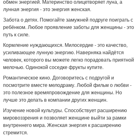
обмен энергией. Материнство олицетворяет луна, а
лунная энергия - это энергия женская.
Забота о детях. Помогайте замужней подруге поиграть с
ребёнком. Любое проявление заботы для женщины - это
путь к силе.
Кормление нуждающихся. Милосердие - это качество,
усиливающее лунную энергию. Наверняка найдётся
человек, которого вы можете легко порадовать приятной
мелочью. Одинокой соседке фрукты купите.
Романтическое кино. Договоритесь с подругой и
посмотрите вместе мелодраму. Любой фильм о любви -
это полезное времяпровождение для женщины. Но
лучше это делать в компании других женщин.
Изучение новой культуры. Способствует расширению
мировоззрения и позволяет женщине выйти за рамки
внутреннего мира. Женская энергия к расширению
стремится.