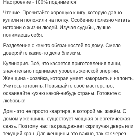
Настроение - 100% поднимется!
Чтение. Прочитайте хорошую книгу, которую давно
купили и положили на полку. Особенно полезно читать
истории о жизни людей. Изучая судьбы, лучше
понимаешь себя.
Разделение с кем-то обязанностей по дому. Смело
доверяйте какие-то дела близким.
Кулинария. Всё, что касается приготовления пищи,
значительно поднимает уровень женской энергии.
Женщина - хозяйка, которая умеет накормить и напоить.
Учитесь готовить. Повышайте своё мастерство,
осваивайте кухню какой-нибудь страны. Готовьте с
любовью!
Дом - это не просто квартира, в которой мы живём. С
домом у женщины существует мощная энергетическая
связь. Поэтому нас так раздражает скрипучая дверь или
текущий кран. Для женщины это важно, так как через