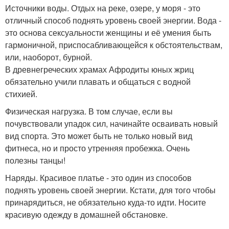
Источники воды. Отдых на реке, озере, у моря - это
отличный способ поднять уровень своей энергии. Вода -
это основа сексуальности женщины и её умения быть
гармоничной, приспосабливающейся к обстоятельствам,
или, наоборот, бурной.
В древнегреческих храмах Афродиты юных жриц
обязательно учили плавать и общаться с водной
стихией.
Физическая нагрузка. В том случае, если вы
почувствовали упадок сил, начинайте осваивать новый
вид спорта. Это может быть не только новый вид
фитнеса, но и просто утренняя пробежка. Очень
полезны танцы!
Наряды. Красивое платье - это один из способов
поднять уровень своей энергии. Кстати, для того чтобы
принарядиться, не обязательно куда-то идти. Носите
красивую одежду в домашней обстановке.