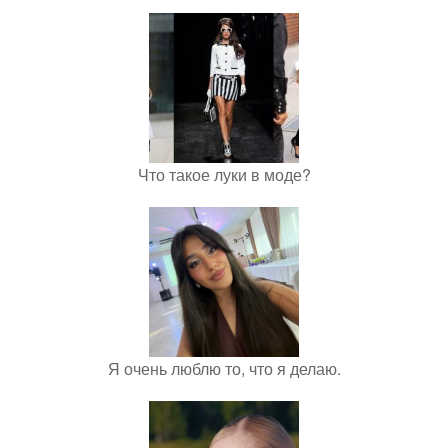
Что такое луки в моде?
Я очень люблю то, что я делаю.