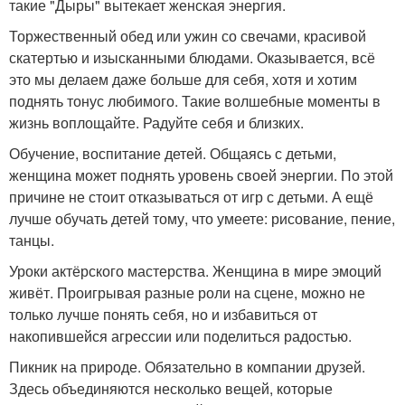
такие "Дыры" вытекает женская энергия.
Торжественный обед или ужин со свечами, красивой
скатертью и изысканными блюдами. Оказывается, всё
это мы делаем даже больше для себя, хотя и хотим
поднять тонус любимого. Такие волшебные моменты в
жизнь воплощайте. Радуйте себя и близких.
Обучение, воспитание детей. Общаясь с детьми,
женщина может поднять уровень своей энергии. По этой
причине не стоит отказываться от игр с детьми. А ещё
лучше обучать детей тому, что умеете: рисование, пение,
танцы.
Уроки актёрского мастерства. Женщина в мире эмоций
живёт. Проигрывая разные роли на сцене, можно не
только лучше понять себя, но и избавиться от
накопившейся агрессии или поделиться радостью.
Пикник на природе. Обязательно в компании друзей.
Здесь объединяются несколько вещей, которые