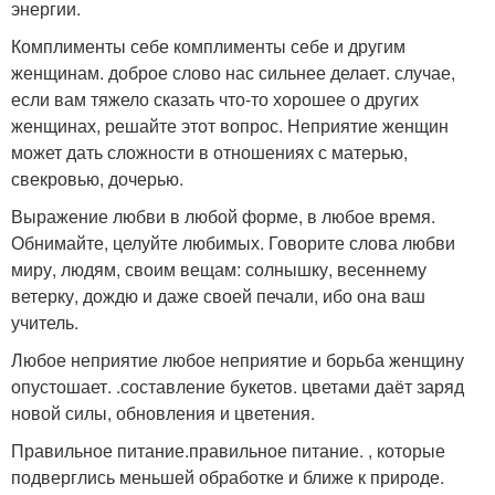
энергии.
Комплименты себе комплименты себе и другим
женщинам. доброе слово нас сильнее делает. случае,
если вам тяжело сказать что-то хорошее о других
женщинах, решайте этот вопрос. Неприятие женщин
может дать сложности в отношениях с матерью,
свекровью, дочерью.
Выражение любви в любой форме, в любое время.
Обнимайте, целуйте любимых. Говорите слова любви
миру, людям, своим вещам: солнышку, весеннему
ветерку, дождю и даже своей печали, ибо она ваш
учитель.
Любое неприятие любое неприятие и борьба женщину
опустошает. .составление букетов. цветами даёт заряд
новой силы, обновления и цветения.
Правильное питание.правильное питание. , которые
подверглись меньшей обработке и ближе к природе.