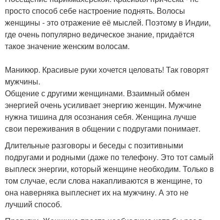
просто способ себе настроение поднять. Волосы
женщины - это отражение её мыслей. Поэтому в Индии,
где очень популярно ведическое знание, придаётся
такое значение женским волосам.
Маникюр. Красивые руки хочется целовать! Так говорят
мужчины.
Общение с другими женщинами. Взаимный обмен
энергией очень усиливает энергию женщин. Мужчине
нужна тишина для осознания себя. Женщина лучше
свои переживания в общении с подругами понимает.
Длительные разговоры и беседы с позитивными
подругами и родными (даже по телефону. Это тот самый
выплеск энергии, который женщине необходим. Только в
том случае, если слова накапливаются в женщине, то
она наверняка выплеснет их на мужчину. А это не
лучший способ.