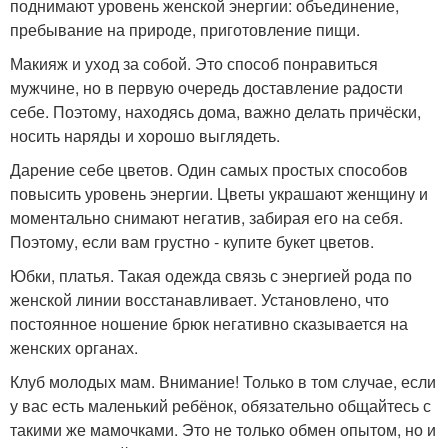
поднимают уровень женской энергии: объединение,
пребывание на природе, приготовление пищи.
Макияж и уход за собой. Это способ понравиться
мужчине, но в первую очередь доставление радости
себе. Поэтому, находясь дома, важно делать причёски,
носить наряды и хорошо выглядеть.
Дарение себе цветов. Один самых простых способов
повысить уровень энергии. Цветы украшают женщину и
моментально снимают негатив, забирая его на себя.
Поэтому, если вам грустно - купите букет цветов.
Юбки, платья. Такая одежда связь с энергией рода по
женской линии восстанавливает. Установлено, что
постоянное ношение брюк негативно сказывается на
женских органах.
Клуб молодых мам. Внимание! Только в том случае, если
у вас есть маленький ребёнок, обязательно общайтесь с
такими же мамочками. Это не только обмен опытом, но и