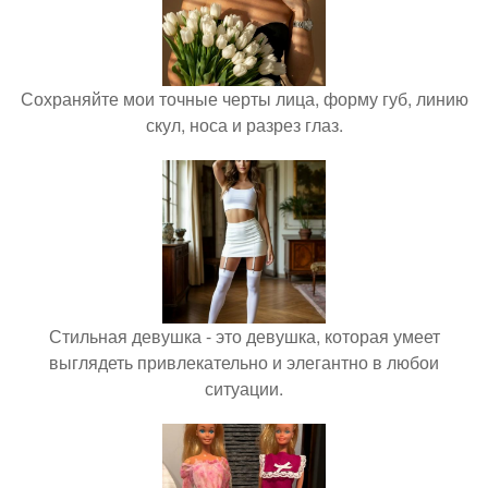
Сохраняйте мои точные черты лица, форму губ, линию
скул, носа и разрез глаз.
Стильная девушка - это девушка, которая умеет
выглядеть привлекательно и элегантно в любои
ситуации.