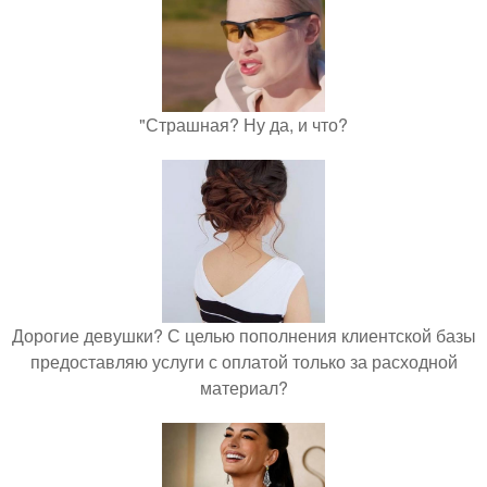
"Страшная? Ну да, и что?
Дорогие девушки? С целью пополнения клиентской базы
предоставляю услуги с оплатой только за расходной
материал?