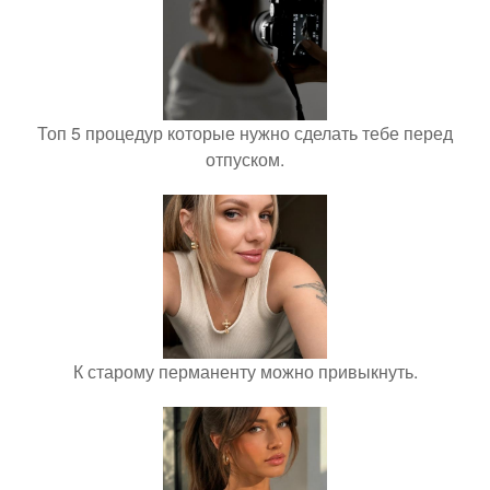
Топ 5 процедур которые нужно сделать тебе перед
отпуском.
К старому перманенту можно привыкнуть.