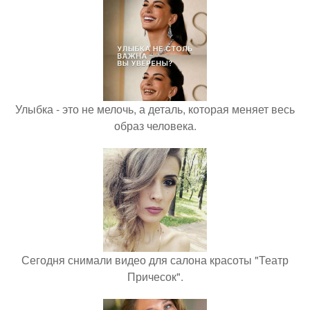
Улыбка - это не мелочь, а деталь, которая меняет весь
образ человека.
Сегодня снимали видео для салона красоты "Театр
Причесок".