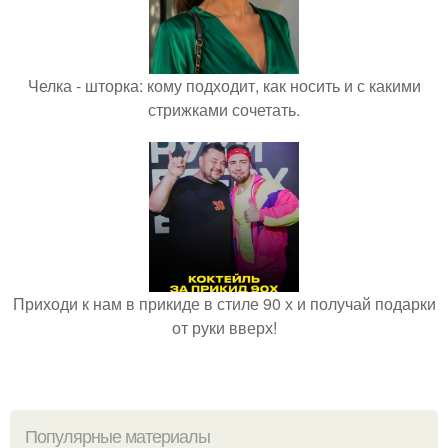
Челка - шторка: кому подходит, как носить и с какими
стрижками сочетать.
Приходи к нам в прикиде в стиле 90 х и получай подарки
от руки вверх!
Популярные материалы