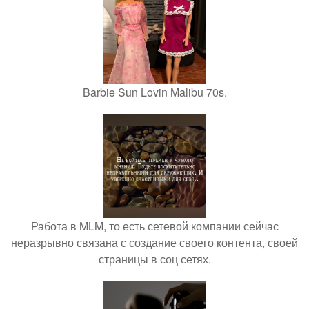
Barbie Sun Lovin Malibu 70s.
Работа в MLM, то есть сетевой компании сейчас
неразрывно связана с создание своего контента, своей
страницы в соц сетях.