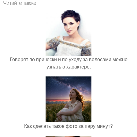
Читайте также
Говорят по прически и по уходу за волосами можно
узнать о характере.
Как сделать такое фото за пару минут?