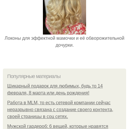
Локоны для эффектной мамочки и её обворожительной
дочурки.
Популярные материалы
Шикарный подарок для любимых, будь то 14
февраля, 8 марта или день рождения!
Работа в MLM, то есть сетевой компании сейчас
неразрывно связана с создание своего контента,
своей страницы в соц сетях.
Мужской гардероб: 6 вещей, которые нравятся