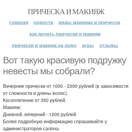
ПРИЧЕСКА И МАКИЯЖ
главная
новости
виды макияжа и причесок
как делать прически и макияж
прически и макияж на дому
игры
отзывы
Вот такую красивую подружку
невесты мы собрали?
Вечерние прически от 1000 - 2300 рублей (в зависимости
от сложности и длины волос).
Косоплетение от 350 рублей.
Макияж:
Дневной, вечерний - 1200 рублей.
Более подробную информацию спрашивайте у
администраторов салона.