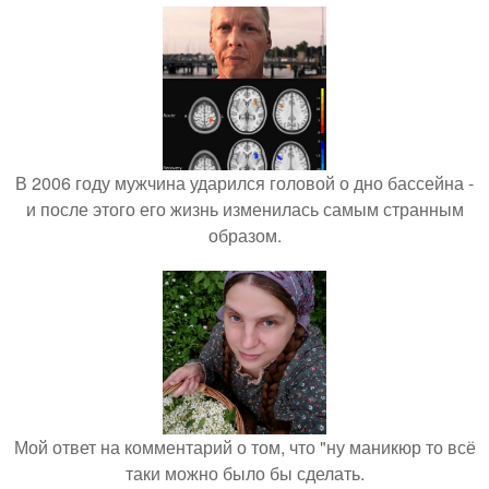
В 2006 году мужчина ударился головой о дно бассейна -
и после этого его жизнь изменилась самым странным
образом.
Мой ответ на комментарий о том, что "ну маникюр то всё
таки можно было бы сделать.