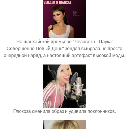
На шанхайской премьере "Человека - Паука:
Совершенно Новый День" зендея выбрала не просто
очередной наряд, а настоящий артефакт высокой моды.
Глюкоза сменила образ и удивила поклонников.