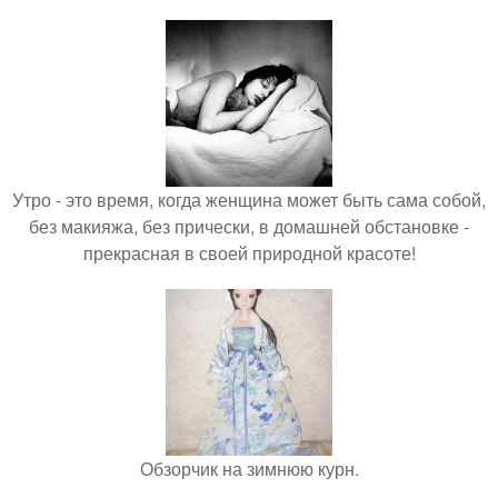
Утро - это время, когда женщина может быть сама собой,
без макияжа, без прически, в домашней обстановке -
прекрасная в своей природной красоте!
Обзорчик на зимнюю курн.