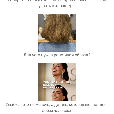
узнать о характере.
Для чего нужна репетиция образа?
Улыбка - это не мелочь, а деталь, которая меняет весь
образ человека.