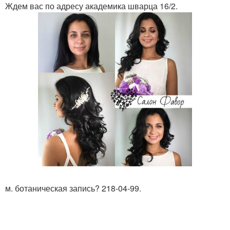
Ждем вас по адресу академика шварца 16/2.
м. ботаническая запись? 218-04-99.