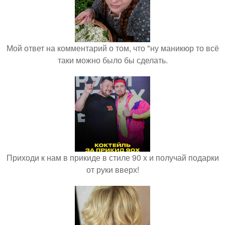
Мой ответ на комментарий о том, что "ну маникюр то всё
таки можно было бы сделать.
Приходи к нам в прикиде в стиле 90 х и получай подарки
от руки вверх!