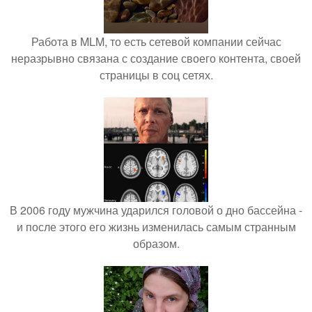
Работа в MLM, то есть сетевой компании сейчас
неразрывно связана с создание своего контента, своей
страницы в соц сетях.
В 2006 году мужчина ударился головой о дно бассейна -
и после этого его жизнь изменилась самым странным
образом.