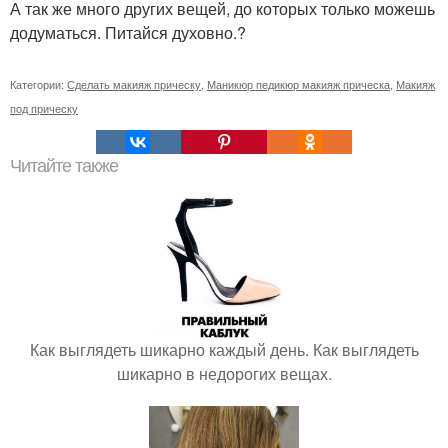
А так же много других вещей, до которых только можешь
додуматься. Питайся духовно.?
Категории:
Сделать макияж прическу
,
Маникюр педикюр макияж прическа
,
Макияж
под прическу
Читайте также
Как выглядеть шикарно каждый день. Как выглядеть
шикарно в недорогих вещах.