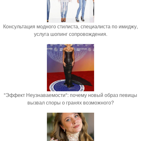
Консультация модного стилиста, специалиста по имиджу,
услуга шопинг сопровождения.
"Эффект Неузнаваемости": почему новый образ певицы
вызвал споры о гранях возможного?