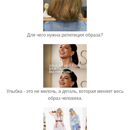
Для чего нужна репетиция образа?
Улыбка - это не мелочь, а деталь, которая меняет весь
образ человека.