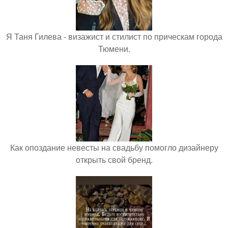
Я Таня Гилева - визажист и стилист по прическам города
Тюмени.
Как опоздание невесты на свадьбу помогло дизайнеру
открыть свой бренд.