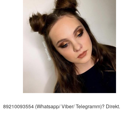
89210093554 (Whatsapp/ Viber/ Telegramm)? Direkt.