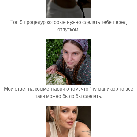
Топ 5 процедур которые нужно сделать тебе перед
отпуском.
Мой ответ на комментарий о том, что "ну маникюр то всё
таки можно было бы сделать.