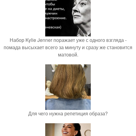
Набор Kylie Jenner поражает уже с одного взгляда -
помада высыхает всего за минуту и сразу же становится
матовой.
Для чего нужна репетиция образа?