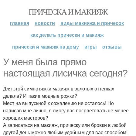
ПРИЧЕСКА И МАКИЯЖ
главная
новости
виды макияжа и причесок
как делать прически и макияж
прически и макияж на дому
игры
отзывы
У меня была прямо
настоящая лисичка сегодня?
Для этой симпотяжки макияж в золотых оттенках
делала? И такие модные рожки?
Мест на выпускной к сожалению не осталось! Но
написав мне лично, я смогу вас посоветовать не менее
хороших мастеров?
А записаться на макияж, прическу или бровки в любой
другой день можно любым удобным для вас способом!