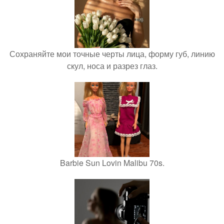
Сохраняйте мои точные черты лица, форму губ, линию
скул, носа и разрез глаз.
Barbie Sun Lovin Malibu 70s.