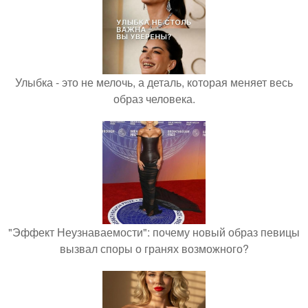
Улыбка - это не мелочь, а деталь, которая меняет весь
образ человека.
"Эффект Неузнаваемости": почему новый образ певицы
вызвал споры о гранях возможного?