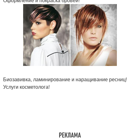
Оформление и покраска бровей!
Биозавивка, ламинирование и наращивание ресниц!
Услуги косметолога!