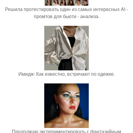
Решила протестировать один из самых интересных AI -
промтов для бьюти - анализа.
Имидж: Как известно, встречают по одежке.
Продолжаю экспериментировать с фантазийным