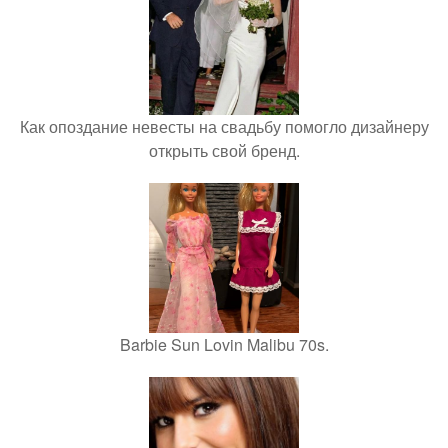
Как опоздание невесты на свадьбу помогло дизайнеру
открыть свой бренд.
Barbie Sun Lovin Malibu 70s.