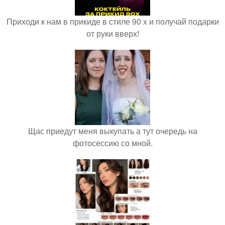
Приходи к нам в прикиде в стиле 90 х и получай подарки
от руки вверх!
Щас приедут меня выкупать а тут очередь на
фотосессию со мной.