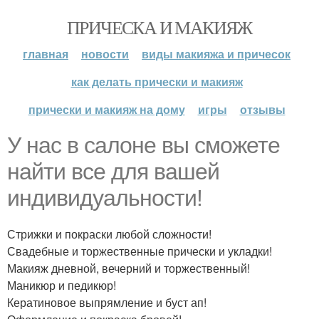
ПРИЧЕСКА И МАКИЯЖ
главная
новости
виды макияжа и причесок
как делать прически и макияж
прически и макияж на дому
игры
отзывы
У нас в салоне вы сможете
найти все для вашей
индивидуальности!
Стрижки и покраски любой сложности!
Свадебные и торжественные прически и укладки!
Макияж дневной, вечерний и торжественный!
Маникюр и педикюр!
Кератиновое выпрямление и буст ап!