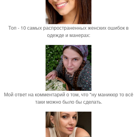
Топ - 10 самых распространенных женских ошибок в
одежде и манерах:
Мой ответ на комментарий о том, что "ну маникюр то всё
таки можно было бы сделать.