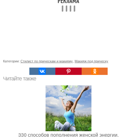
Категории:
Стилист по прическам и макияжу
,
Макияж под прическу
Читайте также
330 способов пополнения женской энергии.