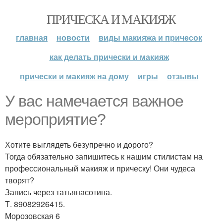
ПРИЧЕСКА И МАКИЯЖ
главная
новости
виды макияжа и причесок
как делать прически и макияж
прически и макияж на дому
игры
отзывы
У вас намечается важное
мероприятие?
Хотите выглядеть безупречно и дорого?
Тогда обязательно запишитесь к нашим стилистам на
профессиональный макияж и прическу! Они чудеса
творят?
Запись через татьянасотина.
Т. 89082926415.
Морозовская 6