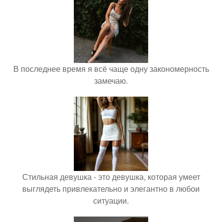
В последнее время я всё чаще одну закономерность
замечаю.
Стильная девушка - это девушка, которая умеет
выглядеть привлекательно и элегантно в любои
ситуации.