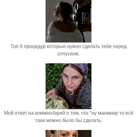
Топ 5 процедур которые нужно сделать тебе перед
отпуском.
Мой ответ на комментарий о том, что "ну маникюр то всё
таки можно было бы сделать.