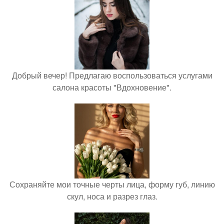
Добрый вечер! Предлагаю воспользоваться услугами
салона красоты "Вдохновение".
Сохраняйте мои точные черты лица, форму губ, линию
скул, носа и разрез глаз.