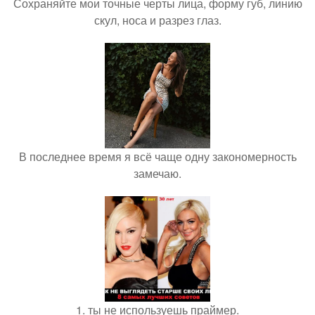
Сохраняйте мои точные черты лица, форму губ, линию
скул, носа и разрез глаз.
В последнее время я всё чаще одну закономерность
замечаю.
1. ты не используешь праймер.