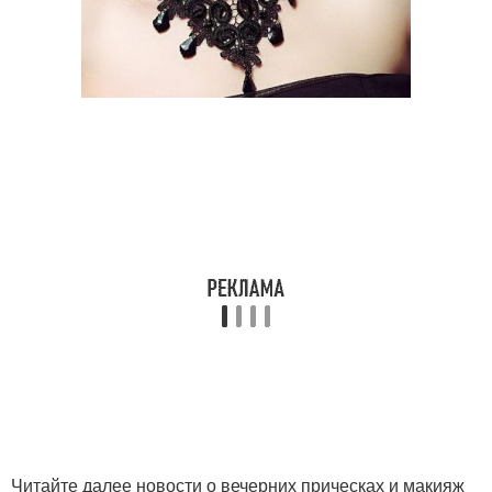
Читайте далее новости о вечерних прическах и макияж