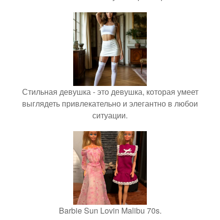
Стильная девушка - это девушка, которая умеет
выглядеть привлекательно и элегантно в любои
ситуации.
Barbie Sun Lovin Malibu 70s.