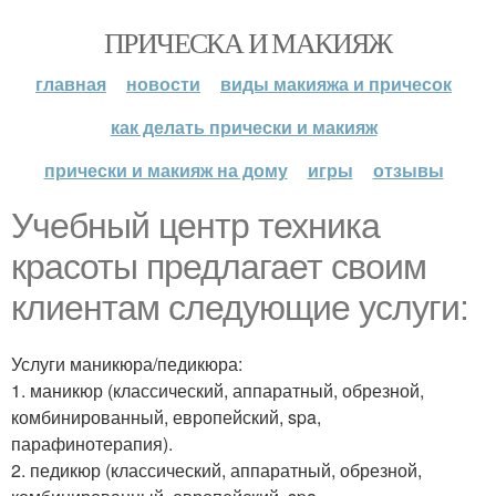
ПРИЧЕСКА И МАКИЯЖ
главная
новости
виды макияжа и причесок
как делать прически и макияж
прически и макияж на дому
игры
отзывы
Учебный центр техника
красоты предлагает своим
клиентам следующие услуги:
Услуги маникюра/педикюра:
1. маникюр (классический, аппаратный, обрезной,
комбинированный, европейский, spa,
парафинотерапия).
2. педикюр (классический, аппаратный, обрезной,