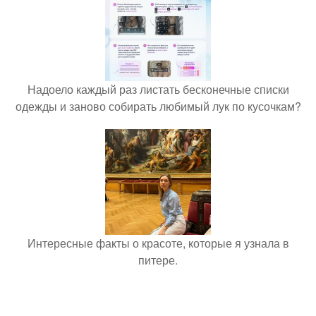
Надоело каждый раз листать бесконечные списки
одежды и заново собирать любимый лук по кусочкам?
Интересные факты о красоте, которые я узнала в
питере.