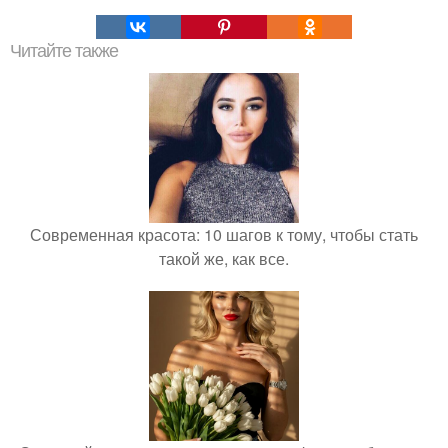
Читайте также
Современная красота: 10 шагов к тому, чтобы стать
такой же, как все.