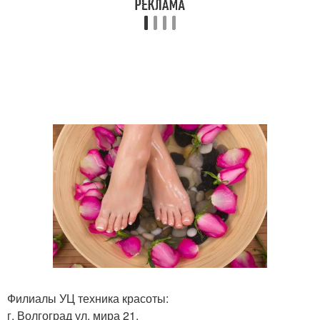
Филиалы УЦ техника красоты:
г. Волгоград ул. мира 21.