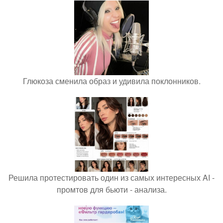
Глюкоза сменила образ и удивила поклонников.
Решила протестировать один из самых интересных AI -
промтов для бьюти - анализа.