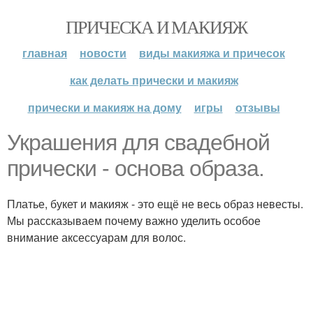
ПРИЧЕСКА И МАКИЯЖ
главная
новости
виды макияжа и причесок
как делать прически и макияж
прически и макияж на дому
игры
отзывы
Украшения для свадебной
прически - основа образа.
Платье, букет и макияж - это ещё не весь образ невесты.
Мы рассказываем почему важно уделить особое
внимание аксессуарам для волос.