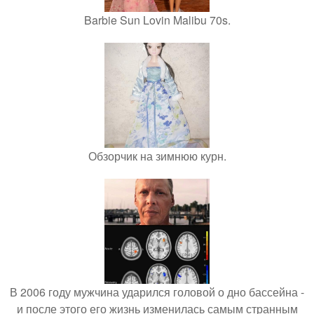
Barbie Sun Lovin Malibu 70s.
Обзорчик на зимнюю курн.
В 2006 году мужчина ударился головой о дно бассейна -
и после этого его жизнь изменилась самым странным