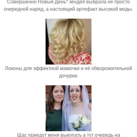
Совершенно Новый День" зендея выбрала не просто
очередной наряд, а настоящий артефакт высокой моды.
Локоны для эффектной мамочки и её обворожительной
дочурки.
Щас приедут меня выкупать а тут очередь на