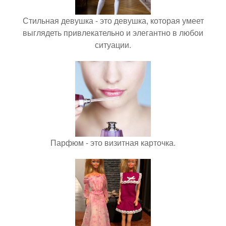
Стильная девушка - это девушка, которая умеет
выглядеть привлекательно и элегантно в любои
ситуации.
Парфюм - это визитная карточка.