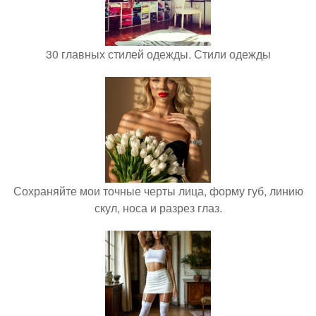
30 главных стилей одежды. Стили одежды
Сохраняйте мои точные черты лица, форму губ, линию
скул, носа и разрез глаз.