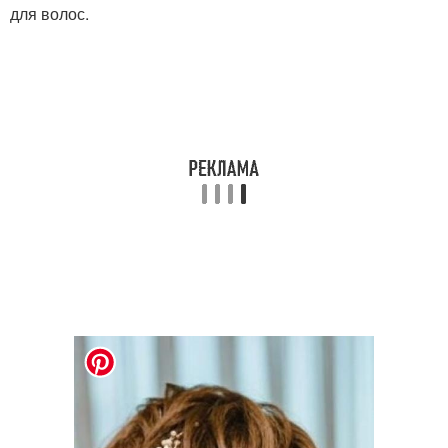
для волос.