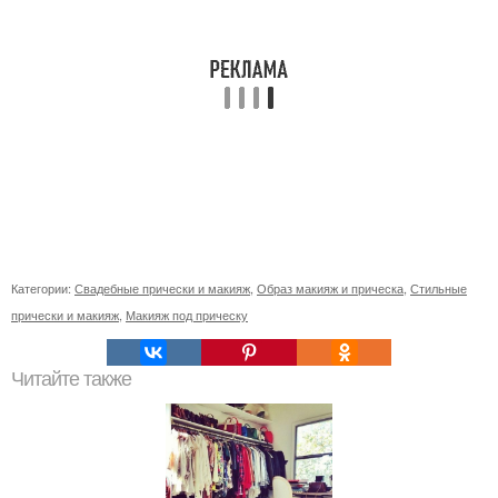
Категории:
Свадебные прически и макияж
,
Образ макияж и прическа
,
Стильные
прически и макияж
,
Макияж под прическу
Читайте также