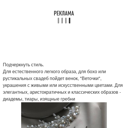
Подчеркнуть стиль.
Для естественного легкого образа, для бохо или
рустикальных свадеб пойдет венок, "Веточки",
украшения с живыми или искусственными цветами. Для
элегантных, аристократичных и классических образов -
диадемы, тиары, изящные гребни