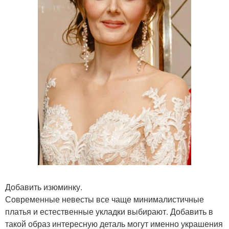
Добавить изюминку.
Современные невесты все чаще минималистичные
платья и естественные укладки выбирают. Добавить в
такой образ интересную деталь могут именно украшения