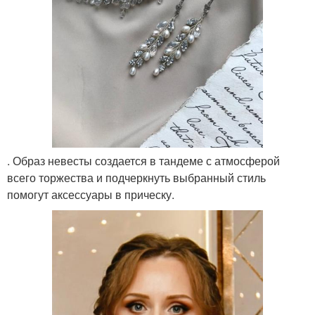
. Образ невесты создается в тандеме с атмосферой
всего торжества и подчеркнуть выбранный стиль
помогут аксессуары в прическу.