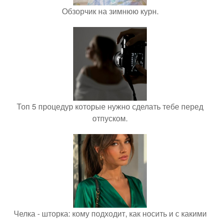
Обзорчик на зимнюю курн.
Топ 5 процедур которые нужно сделать тебе перед
отпуском.
Челка - шторка: кому подходит, как носить и с какими