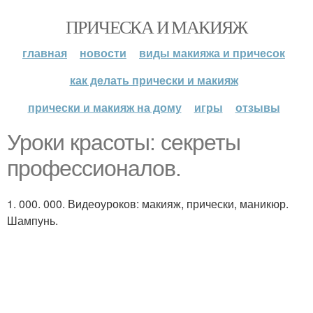
ПРИЧЕСКА И МАКИЯЖ
главная
новости
виды макияжа и причесок
как делать прически и макияж
прически и макияж на дому
игры
отзывы
Уроки красоты: секреты
профессионалов.
1. 000. 000. Видеоуроков: макияж, прически, маникюр.
Шампунь.