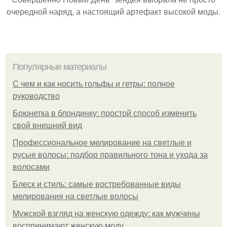
очередной наряд, а настоящий артефакт высокой моды.
Популярные материалы
С чем и как носить гольфы и гетры: полное
руководство
Брюнетка в блондинку: простой способ изменить
свой внешний вид
Профессиональное мелирование на светлые и
русые волосы: подбор правильного тона и ухода за
волосами
Блеск и стиль: самые востребованные виды
мелирования на светлые волосы
Мужской взгляд на женскую одежду: как мужчины
воспринимают женскую моду