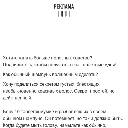
Хотите узнать больше полезных советов?
Подпишитесь, чтобы получать от нас полезные идеи!
Как обычный шампунь волшебным сделать?
Хочу поделиться секретом густых, блестящих,
необыкновенно красивых волос. Секрет простой, но
действенный.
Беру 10 таблеток мумие и разбавляю их в своем
обычном шампуне. Он потемнеет, но так и должно быть.
Когда будете мыть голову, намыльте как обычно,