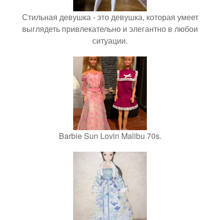
Стильная девушка - это девушка, которая умеет
выглядеть привлекательно и элегантно в любои
ситуации.
Barbie Sun Lovin Malibu 70s.