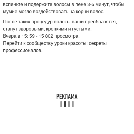
вспеньте и подержите волосы в пене 3-5 минут, чтобы
мумие могло воздействовать на корни волос.
После таких процедур волосы ваши преобразятся,
станут здоровыми, крепкими и густыми.
Вчера в 15: 59 - 15 802 просмотра.
Перейти к сообществу уроки красоты: секреты
профессионалов.