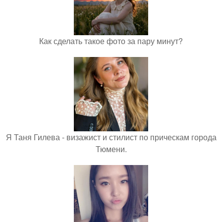
Как сделать такое фото за пару минут?
Я Таня Гилева - визажист и стилист по прическам города
Тюмени.