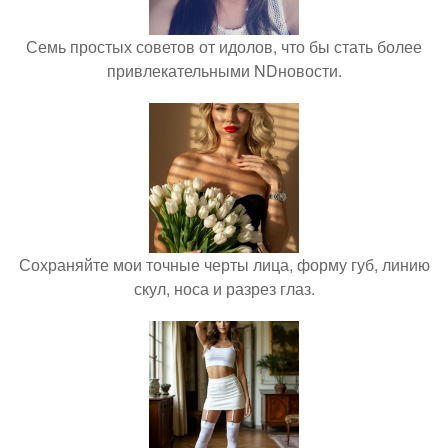
Семь простых советов от идолов, что бы стать более
привлекательными NDновости.
Сохраняйте мои точные черты лица, форму губ, линию
скул, носа и разрез глаз.