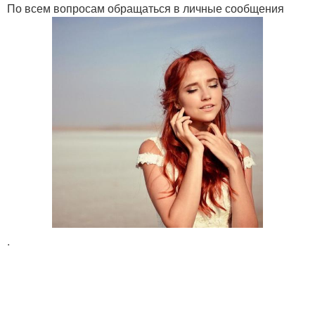
По всем вопросам обращаться в личные сообщения
.