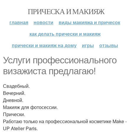
ПРИЧЕСКА И МАКИЯЖ
главная
новости
виды макияжа и причесок
как делать прически и макияж
прически и макияж на дому
игры
отзывы
Услуги профессионального
визажиста предлагаю!
Свадебный.
Вечерний.
Дневной.
Макияж для фотосессии.
Прически.
Работаю только на профессиональной косметике Make -
UP Atelier Paris.