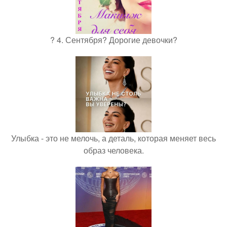
? 4. Сентября? Дорогие девочки?
Улыбка - это не мелочь, а деталь, которая меняет весь
образ человека.