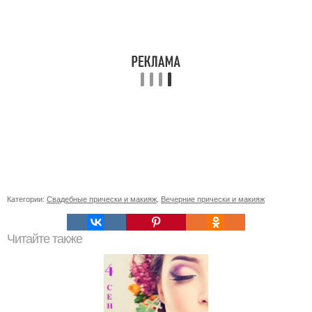
Категории:
Свадебные прически и макияж
,
Вечерние прически и макияж
Читайте также