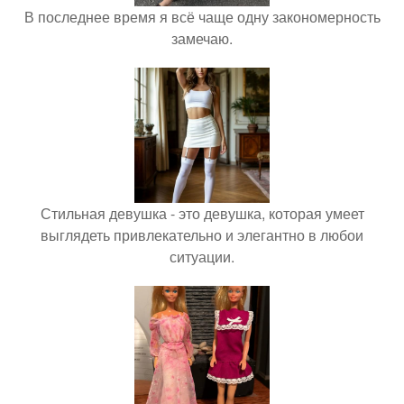
В последнее время я всё чаще одну закономерность
замечаю.
Стильная девушка - это девушка, которая умеет
выглядеть привлекательно и элегантно в любои
ситуации.