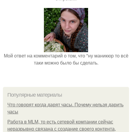
Мой ответ на комментарий о том, что "ну маникюр то всё
таки можно было бы сделать.
Популярные материалы
Что говорят когда дарят часы. Почему нельзя дарить
часы
Работа в MLM, то есть сетевой компании сейчас
неразрывно связана с создание своего контента,