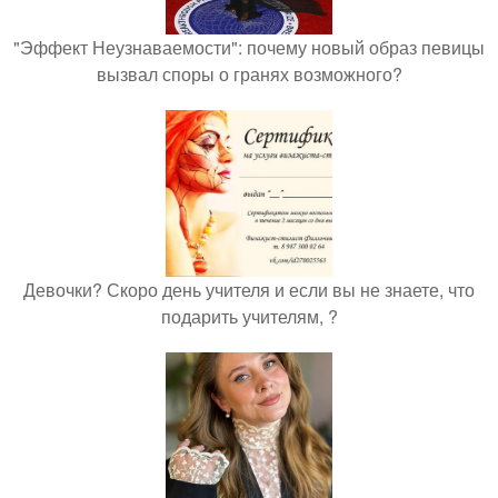
"Эффект Неузнаваемости": почему новый образ певицы
вызвал споры о гранях возможного?
Девочки? Скоро день учителя и если вы не знаете, что
подарить учителям, ?