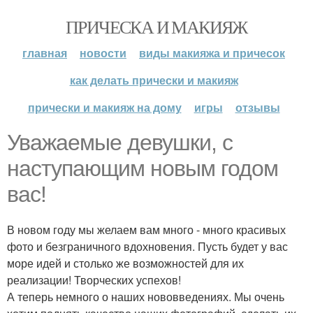
ПРИЧЕСКА И МАКИЯЖ
главная
новости
виды макияжа и причесок
как делать прически и макияж
прически и макияж на дому
игры
отзывы
Уважаемые девушки, с
наступающим новым годом
вас!
В новом году мы желаем вам много - много красивых
фото и безграничного вдохновения. Пусть будет у вас
море идей и столько же возможностей для их
реализации! Творческих успехов!
А теперь немного о наших нововведениях. Мы очень