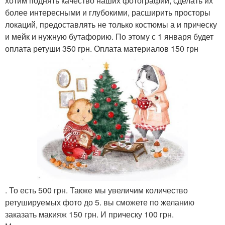
хотим поднять качество наших фотографий, сделать их
более интересными и глубокими, расширить просторы
локаций, предоставлять не только костюмы а и прическу
и мейк и нужную бутафорию. По этому с 1 января будет
оплата ретуши 350 грн. Оплата материалов 150 грн
. То есть 500 грн. Также мы увеличим количество
ретушируемых фото до 5. вы сможете по желанию
заказать макияж 150 грн. И прическу 100 грн.