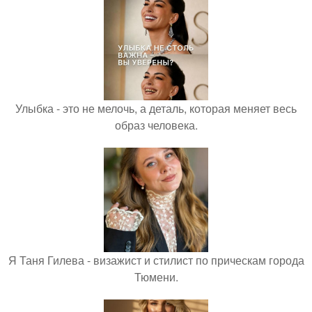
Улыбка - это не мелочь, а деталь, которая меняет весь
образ человека.
Я Таня Гилева - визажист и стилист по прическам города
Тюмени.