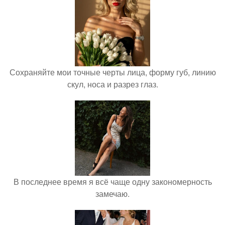
Сохраняйте мои точные черты лица, форму губ, линию
скул, носа и разрез глаз.
В последнее время я всё чаще одну закономерность
замечаю.