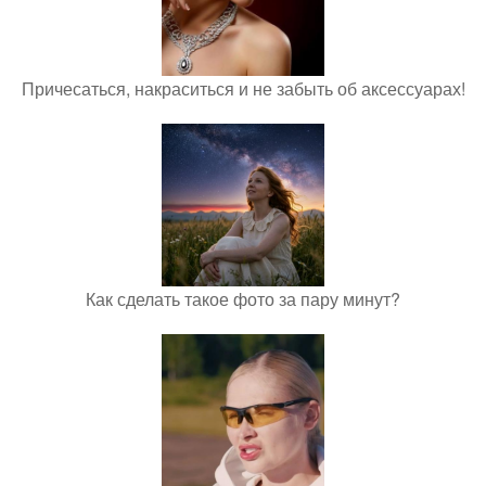
Причесаться, накраситься и не забыть об аксессуарах!
Как сделать такое фото за пару минут?