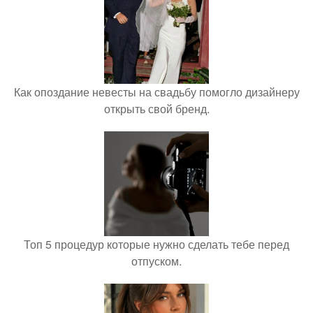
Как опоздание невесты на свадьбу помогло дизайнеру
открыть свой бренд.
Топ 5 процедур которые нужно сделать тебе перед
отпуском.