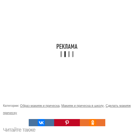
Категории:
Образ макияж и прическа
,
Макияж и прическа в школу
,
Сделать макияж
прическу
Читайте также