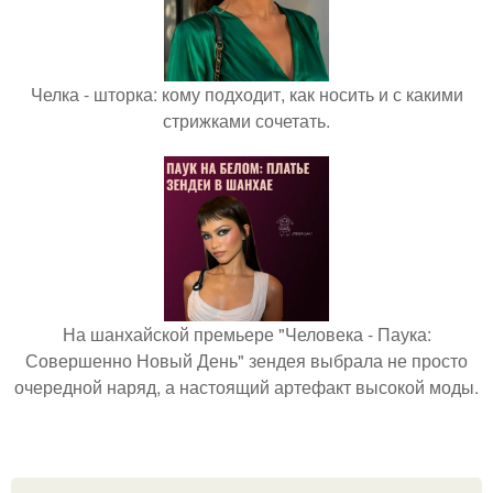
Челка - шторка: кому подходит, как носить и с какими
стрижками сочетать.
На шанхайской премьере "Человека - Паука:
Совершенно Новый День" зендея выбрала не просто
очередной наряд, а настоящий артефакт высокой моды.