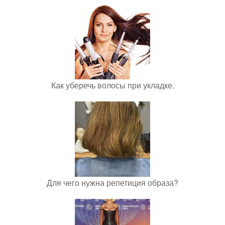
Как уберечь волосы при укладке.
Для чего нужна репетиция образа?