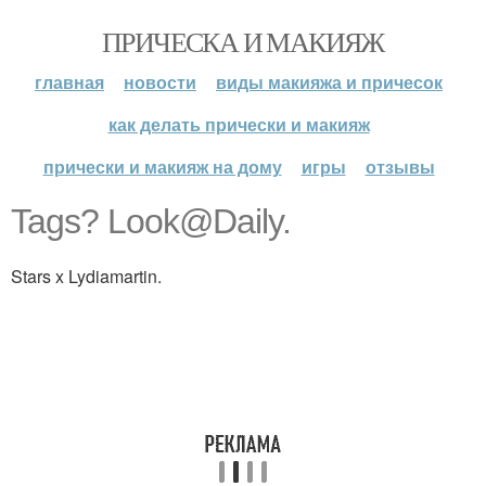
ПРИЧЕСКА И МАКИЯЖ
главная
новости
виды макияжа и причесок
как делать прически и макияж
прически и макияж на дому
игры
отзывы
Tags? Look@Daily.
Stars x Lydiamartin.