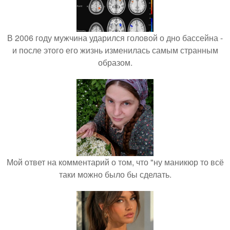
В 2006 году мужчина ударился головой о дно бассейна -
и после этого его жизнь изменилась самым странным
образом.
Мой ответ на комментарий о том, что "ну маникюр то всё
таки можно было бы сделать.