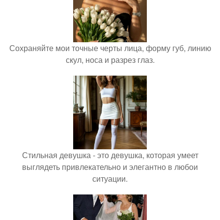
Сохраняйте мои точные черты лица, форму губ, линию
скул, носа и разрез глаз.
Стильная девушка - это девушка, которая умеет
выглядеть привлекательно и элегантно в любои
ситуации.