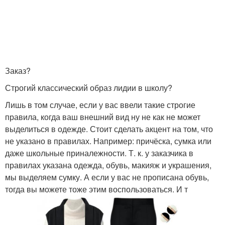
Заказ?
Строгий классический образ лидии в школу?
Лишь в том случае, если у вас ввели такие строгие
правила, когда ваш внешний вид ну не как не может
выделиться в одежде. Стоит сделать акцент на том, что
не указано в правилах. Например: причёска, сумка или
даже школьные приналежности. Т. к. у заказчика в
правилах указана одежда, обувь, макияж и украшения,
мы выделяем сумку. А если у вас не прописана обувь,
тогда вы можете тоже этим воспользоваться. И т