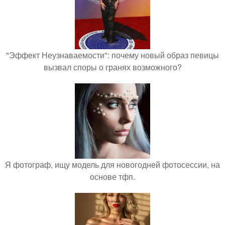
"Эффект Неузнаваемости": почему новый образ певицы
вызвал споры о гранях возможного?
Я фотограф, ищу модель для новогодней фотосессии, на
основе тфп.