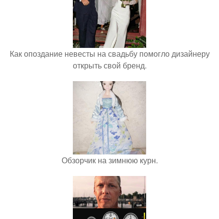
Как опоздание невесты на свадьбу помогло дизайнеру
открыть свой бренд.
Обзорчик на зимнюю курн.