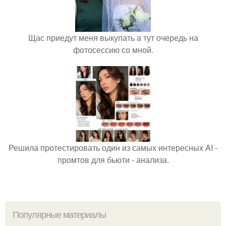
Щас приедут меня выкупать а тут очередь на
фотосессию со мной.
Решила протестировать один из самых интересных AI -
промтов для бьюти - анализа.
Популярные материалы