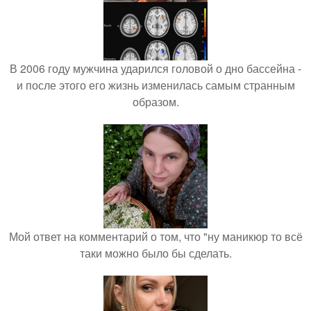
В 2006 году мужчина ударился головой о дно бассейна -
и после этого его жизнь изменилась самым странным
образом.
Мой ответ на комментарий о том, что "ну маникюр то всё
таки можно было бы сделать.