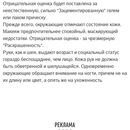
Отрицательная оценка будет поставлена за
неестественную, сильно "Зацементированную" гелем
или лаком прическу.
Прежде всего, окружающие отмечают состояние кожи.
Макияж предпочтительнее спокойный, маскирующий
недостатки. Отрицательная оценка - за чрезмерную
"Раскрашенность".
Руки, как и шея, выдают возраст и социальный статус
гораздо беспощаднее, чем лицо. Кожа рук не должна
быть обветренной и шелушащейся. Одновременно
окружающие обращают внимание на ногти, причем не на
их длину или цвет, а опять же на ухоженность.