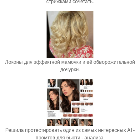
стрижками сочетать.
Локоны для эффектной мамочки и её обворожительной
дочурки.
Решила протестировать один из самых интересных AI -
промтов для бьюти - анализа.