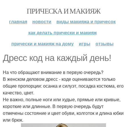
ПРИЧЕСКА И МАКИЯЖ
главная
новости
виды макияжа и причесок
как делать прически и макияж
прически и макияж на дому
игры
отзывы
Дресс код на каждый день!
На что обращают внимание в первую очередь?
В женском деловом дресс - коде оцениваются только
общие пропорции: осанка и силуэт, посадка костюма, его
качество, цвет.
Не важно, полные ноги или худые, прямые или кривые,
короткие или длинные. В первую очередь будут
отмечены состояние и цвет обуви, колготок и длина юбки
или брюк.