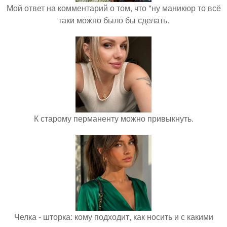
Мой ответ на комментарий о том, что "ну маникюр то всё
таки можно было бы сделать.
К старому перманенту можно привыкнуть.
Челка - шторка: кому подходит, как носить и с какими