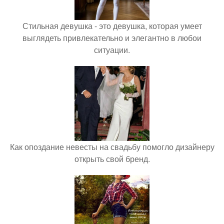
Стильная девушка - это девушка, которая умеет
выглядеть привлекательно и элегантно в любои
ситуации.
Как опоздание невесты на свадьбу помогло дизайнеру
открыть свой бренд.