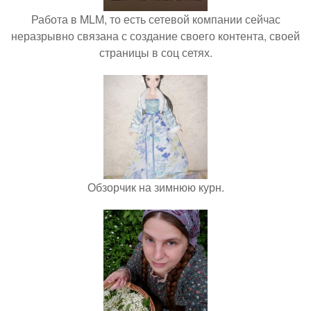
Работа в MLM, то есть сетевой компании сейчас
неразрывно связана с создание своего контента, своей
страницы в соц сетях.
Обзорчик на зимнюю курн.