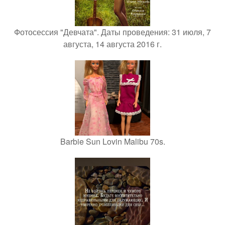
Фотосессия "Девчата". Даты проведения: 31 июля, 7
августа, 14 августа 2016 г.
Barbie Sun Lovin Malibu 70s.