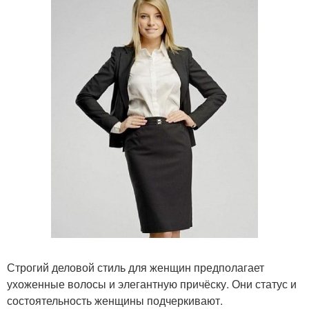
Строгий деловой стиль для женщин предполагает
ухоженные волосы и элегантную причёску. Они статус и
состоятельность женщины подчеркивают.