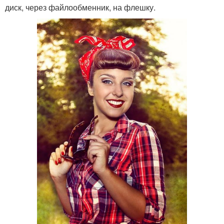
диск, через файлообменник, на флешку.