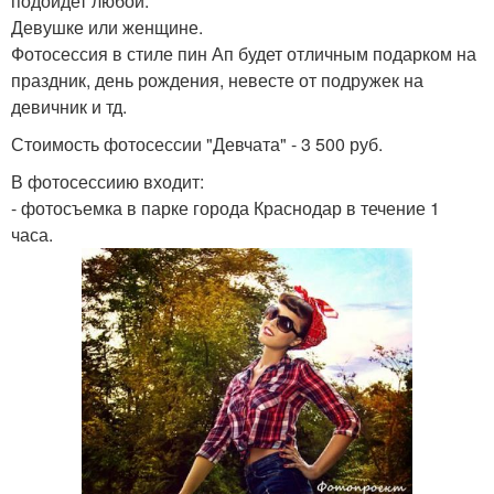
подойдет любой.
Девушке или женщине.
Фотосессия в стиле пин Ап будет отличным подарком на
праздник, день рождения, невесте от подружек на
девичник и тд.
Стоимость фотосессии "Девчата" - 3 500 руб.
В фотосессиию входит:
- фотосъемка в парке города Краснодар в течение 1
часа.