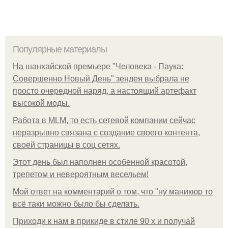
Популярные материалы
На шанхайской премьере "Человека - Паука:
Совершенно Новый День" зендея выбрала не
просто очередной наряд, а настоящий артефакт
высокой моды.
Работа в MLM, то есть сетевой компании сейчас
неразрывно связана с создание своего контента,
своей страницы в соц сетях.
Этот день был наполнен особенной красотой,
трепетом и невероятным весельем!
Мой ответ на комментарий о том, что "ну маникюр то
всё таки можно было бы сделать.
Приходи к нам в прикиде в стиле 90 х и получай