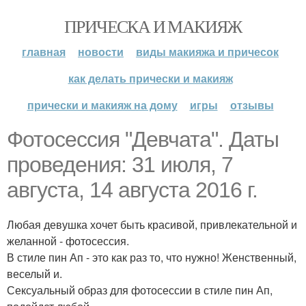
ПРИЧЕСКА И МАКИЯЖ
главная
новости
виды макияжа и причесок
как делать прически и макияж
прически и макияж на дому
игры
отзывы
Фотосессия "Девчата". Даты
проведения: 31 июля, 7
августа, 14 августа 2016 г.
Любая девушка хочет быть красивой, привлекательной и
желанной - фотосессия.
В стиле пин Ап - это как раз то, что нужно! Женственный,
веселый и.
Сексуальный образ для фотосессии в стиле пин Ап,