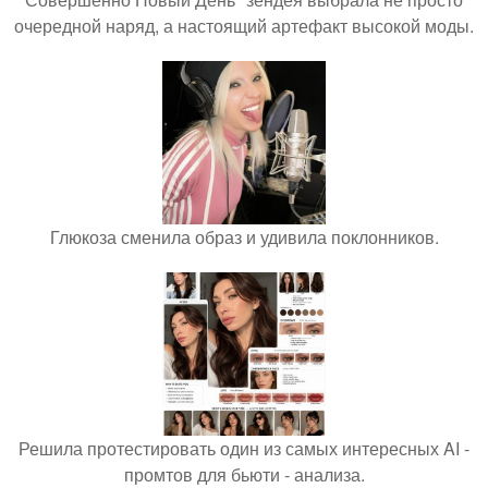
очередной наряд, а настоящий артефакт высокой моды.
Глюкоза сменила образ и удивила поклонников.
Решила протестировать один из самых интересных AI -
промтов для бьюти - анализа.