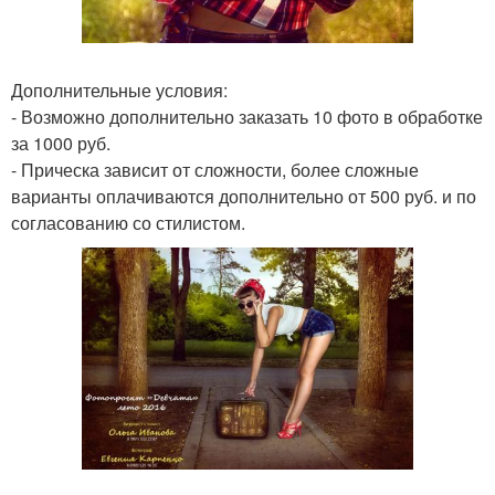
Дополнительные условия:
- Возможно дополнительно заказать 10 фото в обработке
за 1000 руб.
- Прическа зависит от сложности, более сложные
варианты оплачиваются дополнительно от 500 руб. и по
согласованию со стилистом.