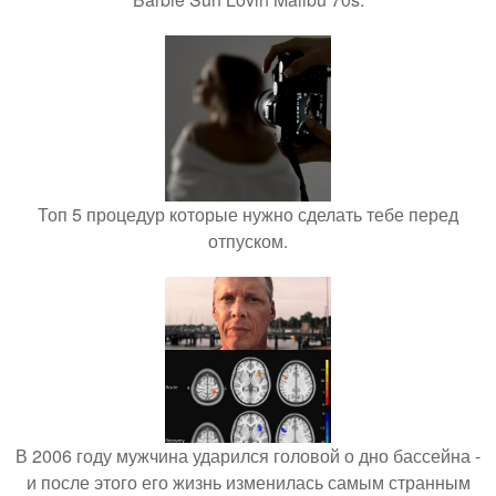
Топ 5 процедур которые нужно сделать тебе перед
отпуском.
В 2006 году мужчина ударился головой о дно бассейна -
и после этого его жизнь изменилась самым странным