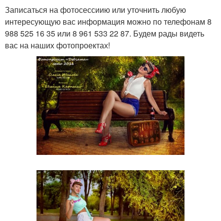
Записаться на фотосессиию или уточнить любую
интересующую вас информация можно по телефонам 8
988 525 16 35 или 8 961 533 22 87. Будем рады видеть
вас на наших фотопроектах!