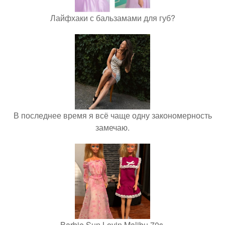
Лайфхаки с бальзамами для губ?
В последнее время я всё чаще одну закономерность
замечаю.
Barbie Sun Lovin Malibu 70s.