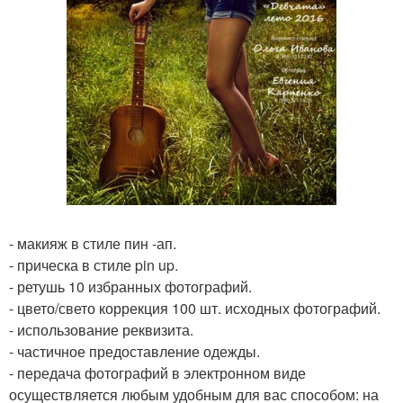
- макияж в стиле пин -ап.
- прическа в стиле pin up.
- ретушь 10 избранных фотографий.
- цвето/свето коррекция 100 шт. исходных фотографий.
- использование реквизита.
- частичное предоставление одежды.
- передача фотографий в электронном виде
осуществляется любым удобным для вас способом: на