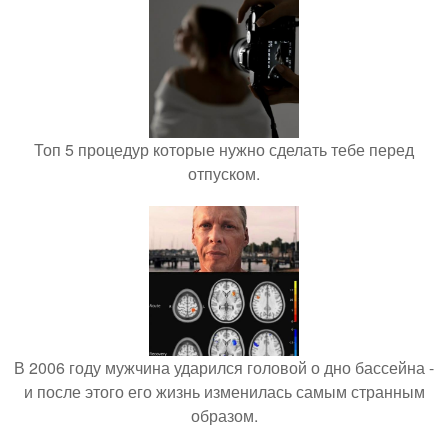
Топ 5 процедур которые нужно сделать тебе перед
отпуском.
В 2006 году мужчина ударился головой о дно бассейна -
и после этого его жизнь изменилась самым странным
образом.