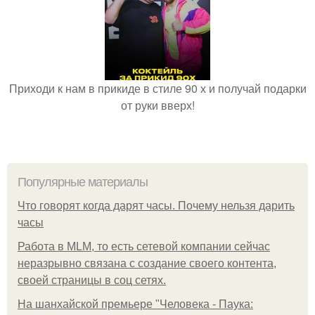
Приходи к нам в прикиде в стиле 90 х и получай подарки
от руки вверх!
Популярные материалы
Что говорят когда дарят часы. Почему нельзя дарить
часы
Работа в MLM, то есть сетевой компании сейчас
неразрывно связана с создание своего контента,
своей страницы в соц сетях.
На шанхайской премьере "Человека - Паука: