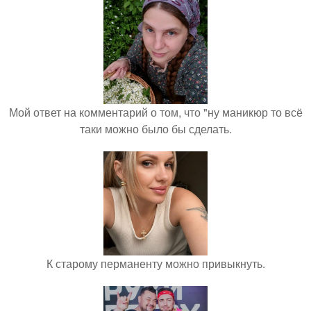
Мой ответ на комментарий о том, что "ну маникюр то всё
таки можно было бы сделать.
К старому перманенту можно привыкнуть.