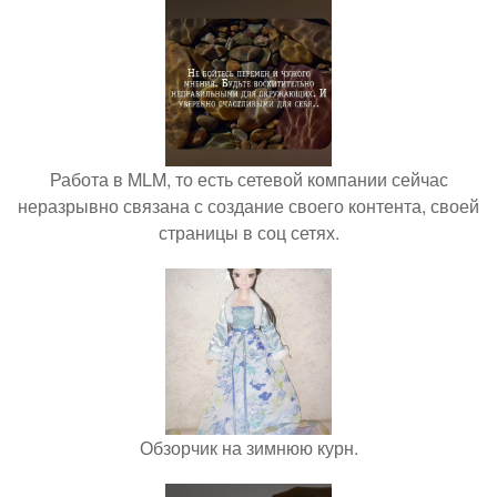
Работа в MLM, то есть сетевой компании сейчас
неразрывно связана с создание своего контента, своей
страницы в соц сетях.
Обзорчик на зимнюю курн.