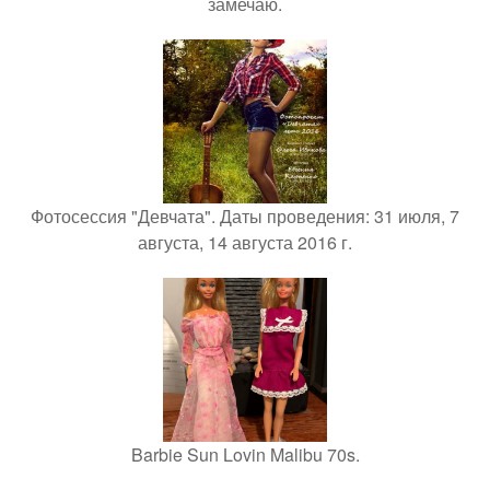
замечаю.
Фотосессия "Девчата". Даты проведения: 31 июля, 7
августа, 14 августа 2016 г.
Barbie Sun Lovin Malibu 70s.