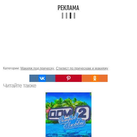
Категории:
Макияж под прическу
,
Стилист по прическам и макияжу
Читайте также