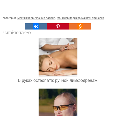
Категории:
Макияж и прическа в салоне
,
Маникюр педикюр макияж прическа
Читайте также
В руках остеопата: ручной лимфодренаж.