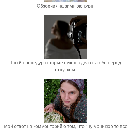
Обзорчик на зимнюю курн.
Топ 5 процедур которые нужно сделать тебе перед
отпуском.
Мой ответ на комментарий о том, что "ну маникюр то всё