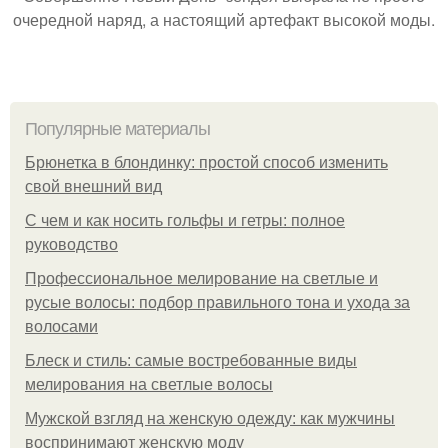
очередной наряд, а настоящий артефакт высокой моды.
Популярные материалы
Брюнетка в блондинку: простой способ изменить
свой внешний вид
С чем и как носить гольфы и гетры: полное
руководство
Профессиональное мелирование на светлые и
русые волосы: подбор правильного тона и ухода за
волосами
Блеск и стиль: самые востребованные виды
мелирования на светлые волосы
Мужской взгляд на женскую одежду: как мужчины
воспринимают женскую моду