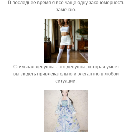
В последнее время я всё чаще одну закономерность
замечаю.
Стильная девушка - это девушка, которая умеет
выглядеть привлекательно и элегантно в любои
ситуации.