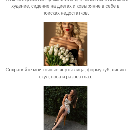
худение, сидение на диетах и ковыряние в себе в
поисках недостатков.
Сохраняйте мои точные черты лица, форму губ, линию
скул, носа и разрез глаз.