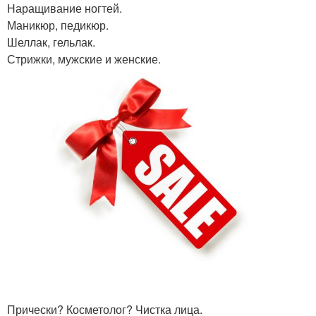
Наращивание ногтей.
Маникюр, педикюр.
Шеллак, гельлак.
Стрижки, мужские и женские.
Прически? Косметолог? Чистка лица.