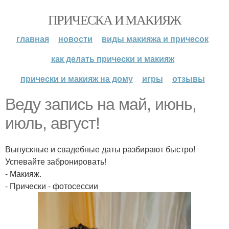
ПРИЧЕСКА И МАКИЯЖ
главная
новости
виды макияжа и причесок
как делать прически и макияж
прически и макияж на дому
игры
отзывы
Веду запись на май, июнь,
июль, август!
Выпускные и свадебные даты разбирают быстро!
Успевайте забронировать!
- Макияж.
- Прически - фотосессии