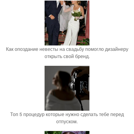
Как опоздание невесты на свадьбу помогло дизайнеру
открыть свой бренд.
Топ 5 процедур которые нужно сделать тебе перед
отпуском.