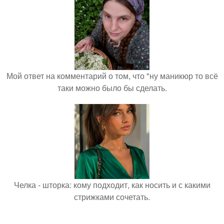
Мой ответ на комментарий о том, что "ну маникюр то всё
таки можно было бы сделать.
Челка - шторка: кому подходит, как носить и с какими
стрижками сочетать.