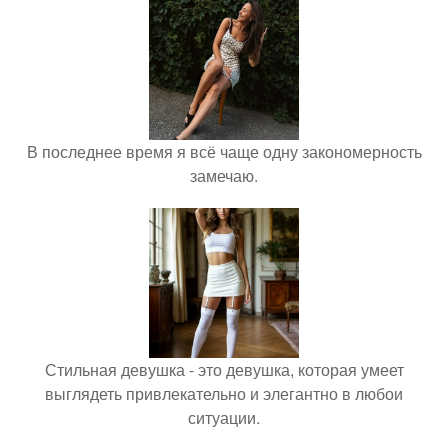
В последнее время я всё чаще одну закономерность
замечаю.
Стильная девушка - это девушка, которая умеет
выглядеть привлекательно и элегантно в любои
ситуации.