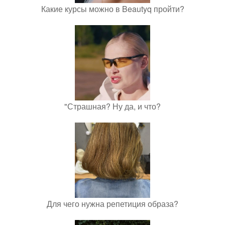
Какие курсы можно в Beautyq пройти?
"Страшная? Ну да, и что?
Для чего нужна репетиция образа?