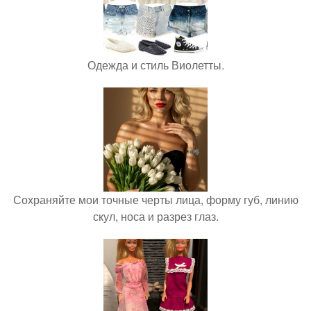
Одежда и стиль Виолетты.
Сохраняйте мои точные черты лица, форму губ, линию
скул, носа и разрез глаз.