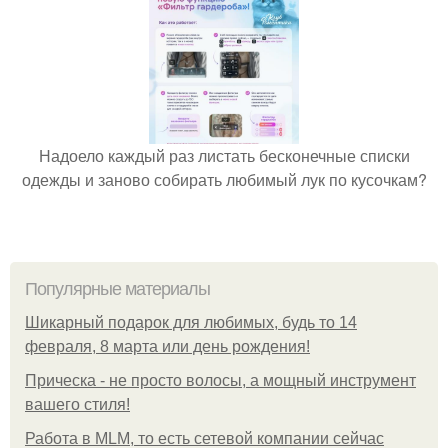
Надоело каждый раз листать бесконечные списки
одежды и заново собирать любимый лук по кусочкам?
Популярные материалы
Шикарный подарок для любимых, будь то 14
февраля, 8 марта или день рождения!
Прическа - не просто волосы, а мощный инструмент
вашего стиля!
Работа в MLM, то есть сетевой компании сейчас