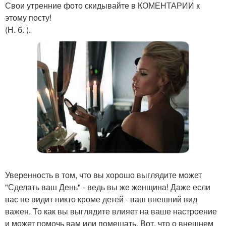
Свои утренние фото скидывайте в КОМЕНТАРИИ к
этому посту!
(Н. б. ).
Уверенность в том, что вы хорошо выглядите может
"Сделать ваш День" - ведь вы же женщина! Даже если
вас не видит никто кроме детей - ваш внешний вид
важен. То как вы выглядите влияет на ваше настроение
и может помочь вам или помешать. Вот, что о внешнем