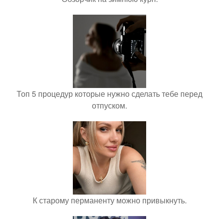
Топ 5 процедур которые нужно сделать тебе перед
отпуском.
К старому перманенту можно привыкнуть.