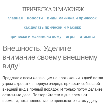
ПРИЧЕСКА И МАКИЯЖ
главная
новости
виды макияжа и причесок
как делать прически и макияж
прически и макияж на дому
игры
отзывы
Внешность. Уделите
внимание своему внешнему
виду!
Предлагаю всем желающим на протяжении 3 дней встав
утром с кровати в первую очередь привести себя, свой
внешний вид в полный порядок! И только потом делайте
остальные дела! Повторяйте эти 3 дня время от
времени, пока полностью не привыкните к этому делу!