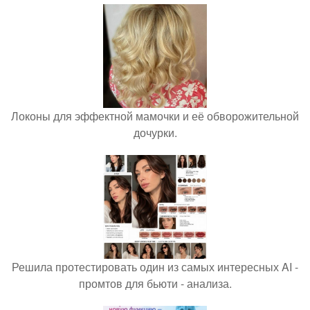
Локоны для эффектной мамочки и её обворожительной
дочурки.
Решила протестировать один из самых интересных AI -
промтов для бьюти - анализа.