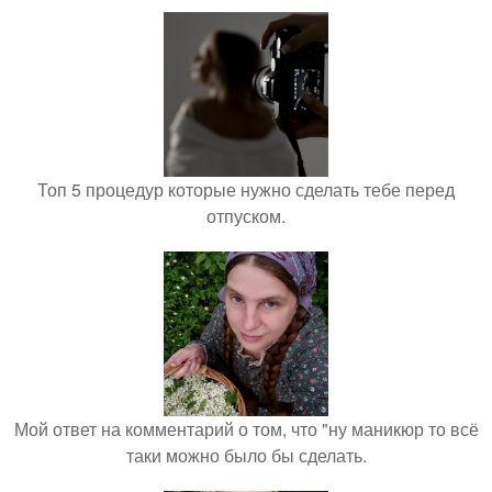
Топ 5 процедур которые нужно сделать тебе перед
отпуском.
Мой ответ на комментарий о том, что "ну маникюр то всё
таки можно было бы сделать.