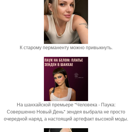
К старому перманенту можно привыкнуть.
На шанхайской премьере "Человека - Паука:
Совершенно Новый День" зендея выбрала не просто
очередной наряд, а настоящий артефакт высокой моды.