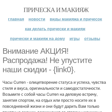
ПРИЧЕСКА И МАКИЯЖ
главная
новости
виды макияжа и причесок
как делать прически и макияж
прически и макияж на дому
игры
отзывы
Внимание АКЦИЯ!
Распродажа! Не упустите
наши скидки - {link0}.
Часы Curren - олицетворение статуса и успеха, чувства
стиля и вкуса, оригинальности и самодостаточности.
Возьмите с собой часы Curren на деловую встречу,
занятия спортом, на отдых или просто носите их в
повседневной жизни и они будут дарить Вам только