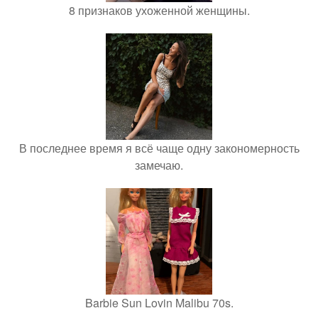
8 признаков ухоженной женщины.
В последнее время я всё чаще одну закономерность
замечаю.
Barbie Sun Lovin Malibu 70s.