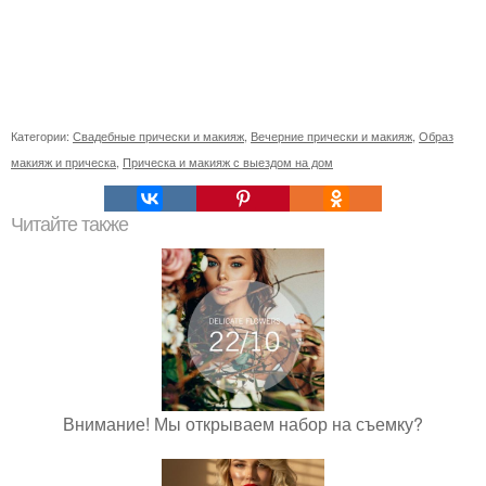
Категории:
Свадебные прически и макияж
,
Вечерние прически и макияж
,
Образ
макияж и прическа
,
Прическа и макияж с выездом на дом
Читайте также
Внимание! Мы открываем набор на съемку?