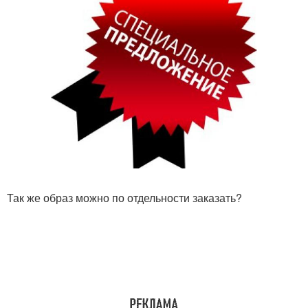
Так же образ можно по отдельности заказать?