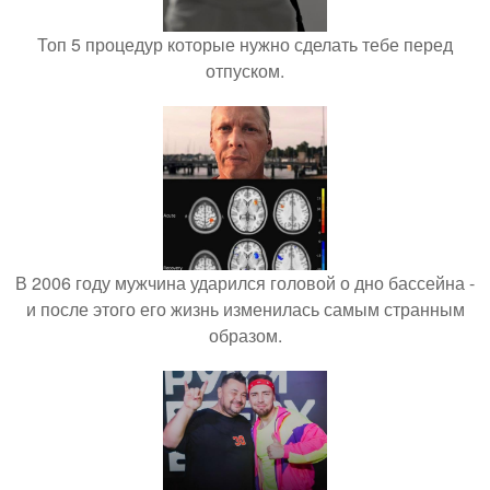
Топ 5 процедур которые нужно сделать тебе перед
отпуском.
В 2006 году мужчина ударился головой о дно бассейна -
и после этого его жизнь изменилась самым странным
образом.