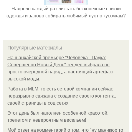
Надоело каждый раз листать бесконечные списки
одежды и заново собирать любимый лук по кусочкам?
Популярные материалы
На шанхайской премьере "Человека - Паука:
Совершенно Новый День" зендея выбрала не
просто очередной наряд, а настоящий артефакт
высокой моды.
Работа в MLM, то есть сетевой компании сейчас
неразрывно связана с создание своего контента,
своей страницы в соц сетях.
Этот день был наполнен особенной красотой,
трепетом и невероятным весельем!
Мой ответ на комментарий о том, что "ну маникюр то