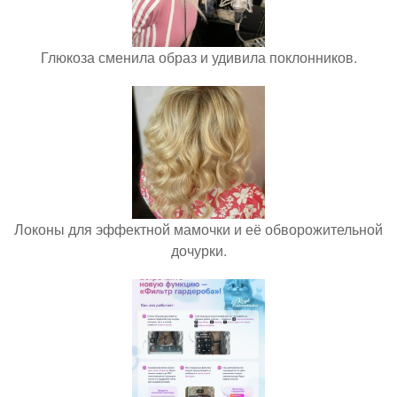
Глюкоза сменила образ и удивила поклонников.
Локоны для эффектной мамочки и её обворожительной
дочурки.