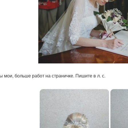
ы мои, больше работ на страничке. Пишите в л. с.