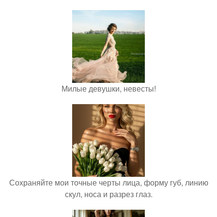
Милые девушки, невесты!
Сохраняйте мои точные черты лица, форму губ, линию
скул, носа и разрез глаз.