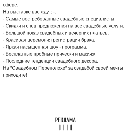
сфере.
На выставке вас ждут: -.
- Самые востребованные свадебные специалисты.
- Скидки и спец предложения на все свадебные услуги.
- Большой показ свадебных и вечерних платьев.
- Красивая церемония регистрации брака.
- Яркая насыщенная шоу - программа.
- Бесплатные пробные прически и макияж.
- Последние тенденции свадебного декора.
На "Свадебном Переполохе" за свадьбой своей мечты
приходите!