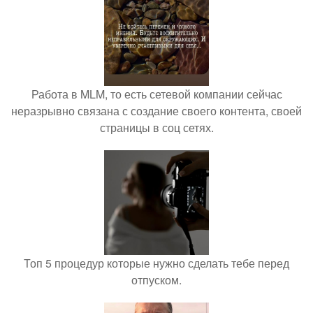
Работа в MLM, то есть сетевой компании сейчас
неразрывно связана с создание своего контента, своей
страницы в соц сетях.
Топ 5 процедур которые нужно сделать тебе перед
отпуском.