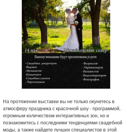
На протяжении выставки вы не только окунетесь в
атмосферу праздника с красочной шоу - программой,
огромным количеством интерактивных зон, но и
познакомитесь с последними тенденциями свадебной
моды, а также найдете лучших специалистов в этой