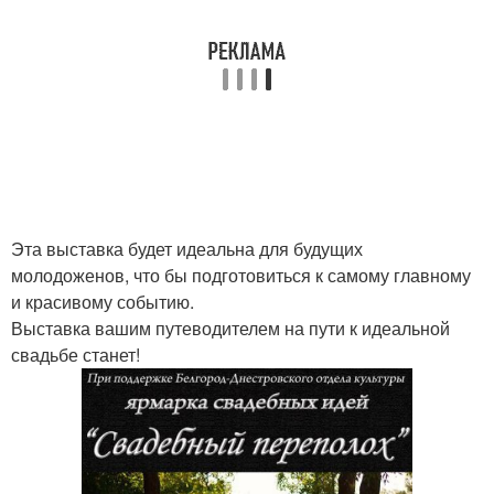
Эта выставка будет идеальна для будущих
молодоженов, что бы подготовиться к самому главному
и красивому событию.
Выставка вашим путеводителем на пути к идеальной
свадьбе станет!