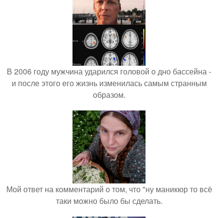
В 2006 году мужчина ударился головой о дно бассейна -
и после этого его жизнь изменилась самым странным
образом.
Мой ответ на комментарий о том, что "ну маникюр то всё
таки можно было бы сделать.