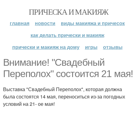
ПРИЧЕСКА И МАКИЯЖ
главная
новости
виды макияжа и причесок
как делать прически и макияж
прически и макияж на дому
игры
отзывы
Внимание! "Свадебный
Переполох" состоится 21 мая!
Выставка "Свадебный Переполох", которая должна
была состоятся 14 мая, переноситься из-за погодных
условий на 21- ое мая!