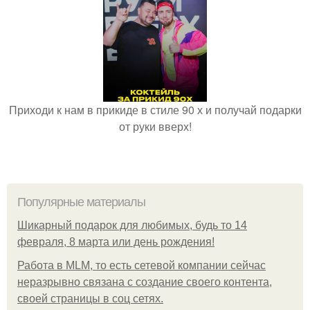
Приходи к нам в прикиде в стиле 90 х и получай подарки
от руки вверх!
Популярные материалы
Шикарный подарок для любимых, будь то 14
февраля, 8 марта или день рождения!
Работа в MLM, то есть сетевой компании сейчас
неразрывно связана с создание своего контента,
своей страницы в соц сетях.