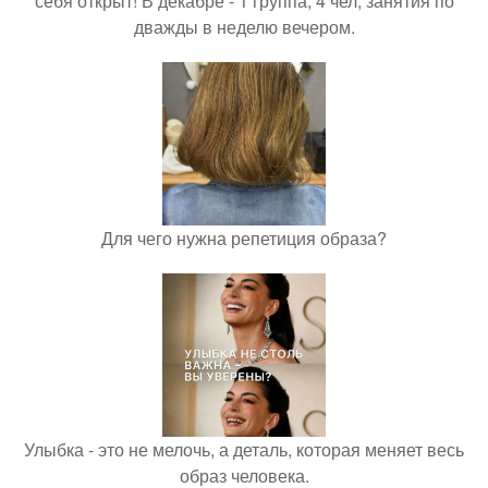
себя открыт! В декабре - 1 группа, 4 чел, занятия по
дважды в неделю вечером.
Для чего нужна репетиция образа?
Улыбка - это не мелочь, а деталь, которая меняет весь
образ человека.