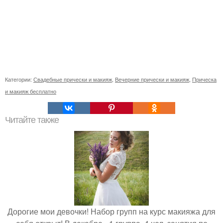
Категории:
Свадебные прически и макияж
,
Вечерние прически и макияж
,
Прическа
и макияж бесплатно
Читайте также
Дорогие мои девочки! Набор групп на курс макияжа для