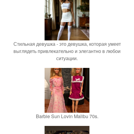
Стильная девушка - это девушка, которая умеет
выглядеть привлекательно и элегантно в любои
ситуации.
Barbie Sun Lovin Malibu 70s.