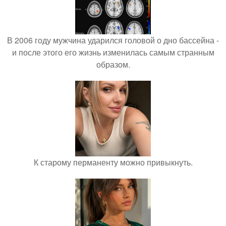
В 2006 году мужчина ударился головой о дно бассейна -
и после этого его жизнь изменилась самым странным
образом.
К старому перманенту можно привыкнуть.