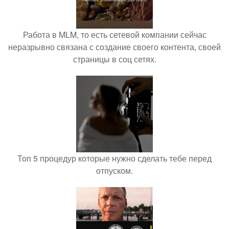
Работа в MLM, то есть сетевой компании сейчас
неразрывно связана с создание своего контента, своей
страницы в соц сетях.
Топ 5 процедур которые нужно сделать тебе перед
отпуском.