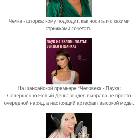
Челка - шторка: кому подходит, как носить и с какими
стрижками сочетать.
На шанхайской премьере "Человека - Паука:
Совершенно Новый День" зендея выбрала не просто
очередной наряд, а настоящий артефакт высокой моды.