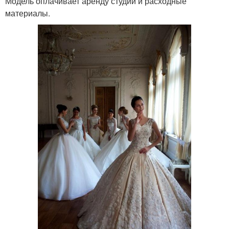
Модель оплачивает аренду студии и расходные
материалы.