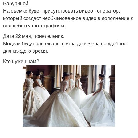
Бабуриной.
На съемке будет присутствовать видео - оператор,
который создаст необыкновенное видео в дополнение к
волшебным фотографиям.
Дата 22 мая, понедельник.
Модели будут расписаны с утра до вечера на удобное
для каждого время.
Кто нужен нам?