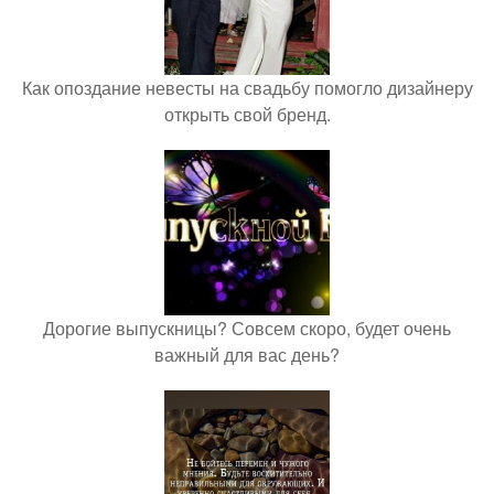
Как опоздание невесты на свадьбу помогло дизайнеру
открыть свой бренд.
Дорогие выпускницы? Совсем скоро, будет очень
важный для вас день?