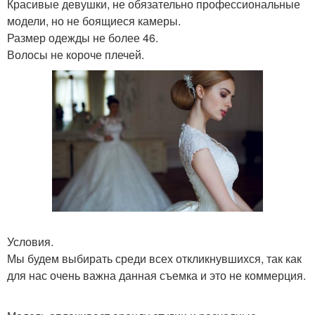
Красивые девушки, не обязательно профессиональные
модели, но не боящиеся камеры.
Размер одежды не более 46.
Волосы не короче плечей.
Условия.
Мы будем выбирать среди всех откликнувшихся, так как
для нас очень важна данная съемка и это не коммерция.