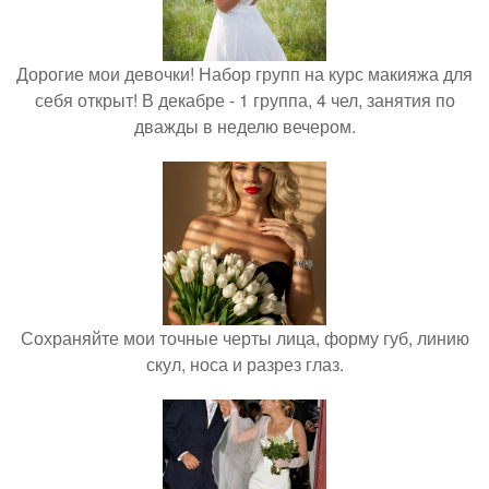
Дорогие мои девочки! Набор групп на курс макияжа для
себя открыт! В декабре - 1 группа, 4 чел, занятия по
дважды в неделю вечером.
Сохраняйте мои точные черты лица, форму губ, линию
скул, носа и разрез глаз.