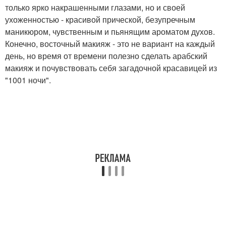
только ярко накрашенными глазами, но и своей
ухоженностью - красивой прической, безупречным
маникюром, чувственным и пьянящим ароматом духов.
Конечно, восточный макияж - это не вариант на каждый
день, но время от времени полезно сделать арабский
макияж и почувствовать себя загадочной красавицей из
"1001 ночи".