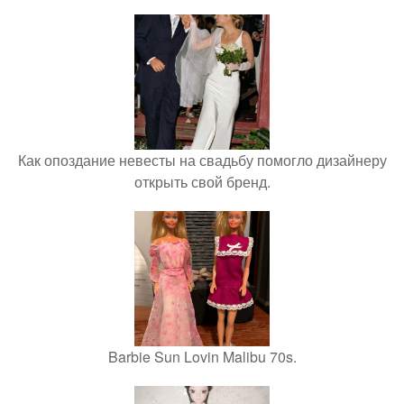
Как опоздание невесты на свадьбу помогло дизайнеру
открыть свой бренд.
Barbie Sun Lovin Malibu 70s.