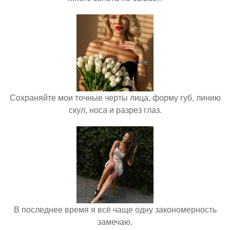
Сохраняйте мои точные черты лица, форму губ, линию
скул, носа и разрез глаз.
В последнее время я всё чаще одну закономерность
замечаю.