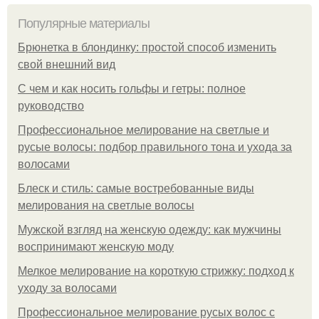
Популярные материалы
Брюнетка в блондинку: простой способ изменить
свой внешний вид
С чем и как носить гольфы и гетры: полное
руководство
Профессиональное мелирование на светлые и
русые волосы: подбор правильного тона и ухода за
волосами
Блеск и стиль: самые востребованные виды
мелирования на светлые волосы
Мужской взгляд на женскую одежду: как мужчины
воспринимают женскую моду
Мелкое мелирование на короткую стрижку: подход к
уходу за волосами
Профессиональное мелирование русых волос с