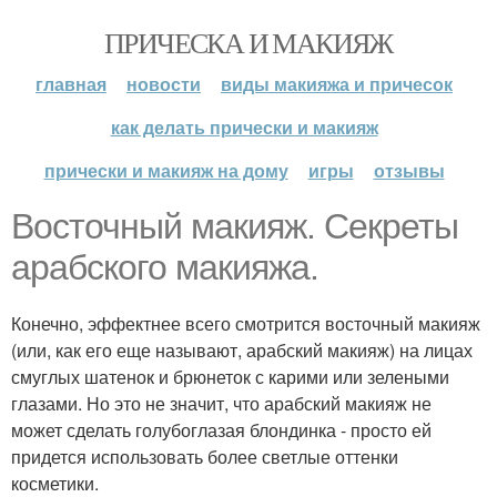
ПРИЧЕСКА И МАКИЯЖ
главная
новости
виды макияжа и причесок
как делать прически и макияж
прически и макияж на дому
игры
отзывы
Восточный макияж. Секреты
арабского макияжа.
Конечно, эффектнее всего смотрится восточный макияж
(или, как его еще называют, арабский макияж) на лицах
смуглых шатенок и брюнеток с карими или зелеными
глазами. Но это не значит, что арабский макияж не
может сделать голубоглазая блондинка - просто ей
придется использовать более светлые оттенки
косметики.