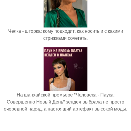
Челка - шторка: кому подходит, как носить и с какими
стрижками сочетать.
На шанхайской премьере "Человека - Паука:
Совершенно Новый День" зендея выбрала не просто
очередной наряд, а настоящий артефакт высокой моды.