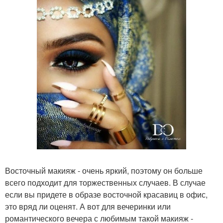
Восточный макияж - очень яркий, поэтому он больше
всего подходит для торжественных случаев. В случае
если вы придете в образе восточной красавиц в офис,
это вряд ли оценят. А вот для вечеринки или
романтического вечера с любимым такой макияж -