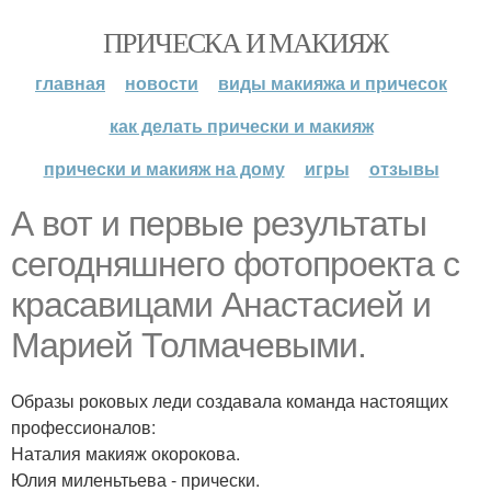
ПРИЧЕСКА И МАКИЯЖ
главная
новости
виды макияжа и причесок
как делать прически и макияж
прически и макияж на дому
игры
отзывы
А вот и первые результаты
сегодняшнего фотопроекта с
красавицами Анастасией и
Марией Толмачевыми.
Образы роковых леди создавала команда настоящих
профессионалов:
Наталия макияж окорокова.
Юлия миленьтьева - прически.