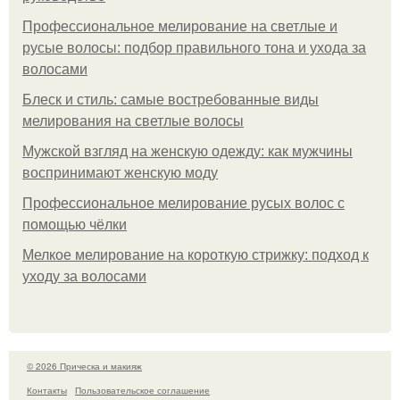
Профессиональное мелирование на светлые и
русые волосы: подбор правильного тона и ухода за
волосами
Блеск и стиль: самые востребованные виды
мелирования на светлые волосы
Мужской взгляд на женскую одежду: как мужчины
воспринимают женскую моду
Профессиональное мелирование русых волос с
помощью чёлки
Мелкое мелирование на короткую стрижку: подход к
уходу за волосами
© 2026 Прическа и макияж
Контакты
Пользовательское соглашение