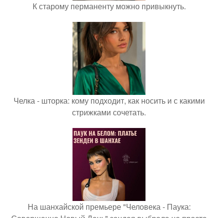
К старому перманенту можно привыкнуть.
Челка - шторка: кому подходит, как носить и с какими
стрижками сочетать.
На шанхайской премьере "Человека - Паука: