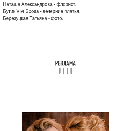
Наташа Александрова - флорист.
Бутик Vivi Sposa - вечерние платья.
Березуцкая Татьяна - фото.