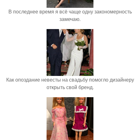
В последнее время я всё чаще одну закономерность
замечаю.
Как опоздание невесты на свадьбу помогло дизайнеру
открыть свой бренд.