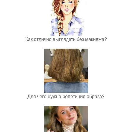
Как отлично выглядеть без макияжа?
Для чего нужна репетиция образа?