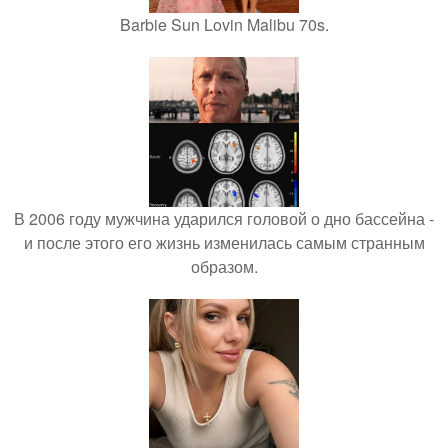
Barbie Sun Lovin Malibu 70s.
В 2006 году мужчина ударился головой о дно бассейна -
и после этого его жизнь изменилась самым странным
образом.