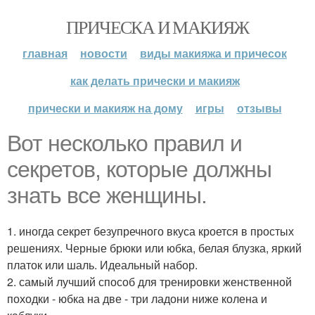
ПРИЧЕСКА И МАКИЯЖ
главная
новости
виды макияжа и причесок
как делать прически и макияж
прически и макияж на дому
игры
отзывы
Вот несколько правил и
секретов, которые должны
знать все женщины.
1. иногда секрет безупречного вкуса кроется в простых
решениях. Черные брюки или юбка, белая блузка, яркий
платок или шаль. Идеальный набор.
2. самый лучший способ для тренировки женственной
походки - юбка на две - три ладони ниже колена и