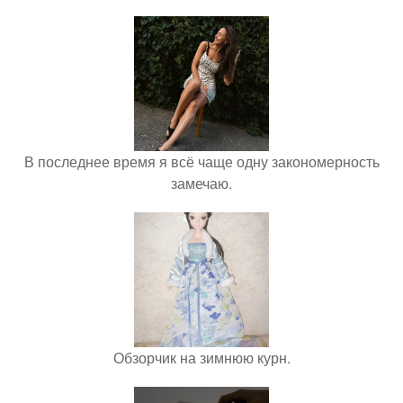
В последнее время я всё чаще одну закономерность
замечаю.
Обзорчик на зимнюю курн.