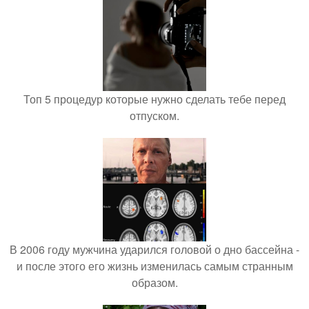
Топ 5 процедур которые нужно сделать тебе перед
отпуском.
В 2006 году мужчина ударился головой о дно бассейна -
и после этого его жизнь изменилась самым странным
образом.