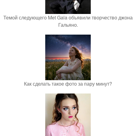
Темой следующего Met Gala объявили творчество джона
Гальяно.
Как сделать такое фото за пару минут?