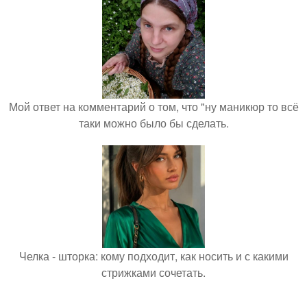
Мой ответ на комментарий о том, что "ну маникюр то всё
таки можно было бы сделать.
Челка - шторка: кому подходит, как носить и с какими
стрижками сочетать.