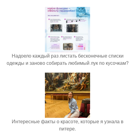
Надоело каждый раз листать бесконечные списки
одежды и заново собирать любимый лук по кусочкам?
Интересные факты о красоте, которые я узнала в
питере.