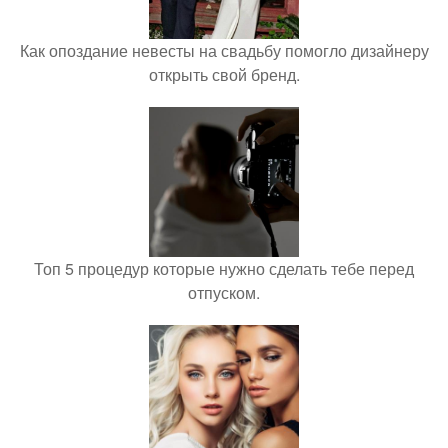
Как опоздание невесты на свадьбу помогло дизайнеру
открыть свой бренд.
Топ 5 процедур которые нужно сделать тебе перед
отпуском.