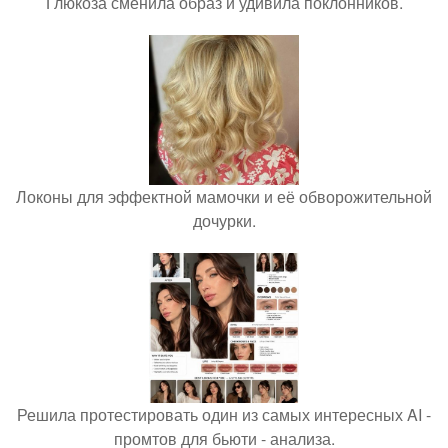
Глюкоза сменила образ и удивила поклонников.
Локоны для эффектной мамочки и её обворожительной
дочурки.
Решила протестировать один из самых интересных AI -
промтов для бьюти - анализа.