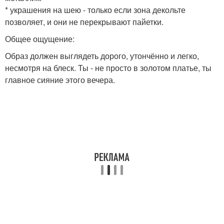
* украшения на шею - только если зона декольте
позволяет, и они не перекрывают пайетки.
Общее ощущение:
Образ должен выглядеть дорого, утончённо и легко,
несмотря на блеск. Ты - не просто в золотом платье, ты
главное сияние этого вечера.