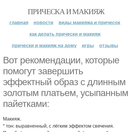
ПРИЧЕСКА И МАКИЯЖ
главная
новости
виды макияжа и причесок
как делать прически и макияж
прически и макияж на дому
игры
отзывы
Вот рекомендации, которые
помогут завершить
эффектный образ с длинным
золотым платьем, усыпанным
пайетками:
Макияж.
* тон: выравненный, с лёгким эффектом свечения.