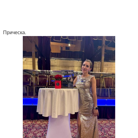
Прическа.