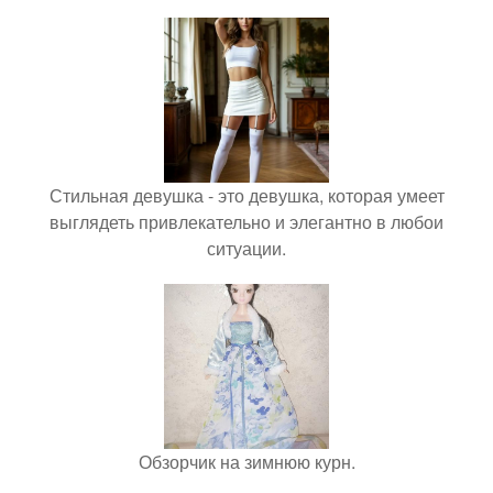
Стильная девушка - это девушка, которая умеет
выглядеть привлекательно и элегантно в любои
ситуации.
Обзорчик на зимнюю курн.