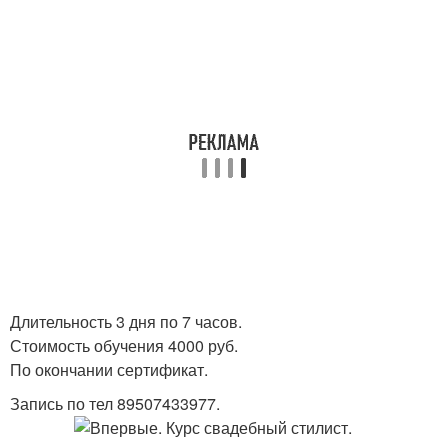
Длительность 3 дня по 7 часов.
Стоимость обучения 4000 руб.
По окончании сертификат.
Запись по тел 89507433977.