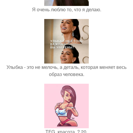
Я очень люблю то, что я делаю.
Улыбка - это не мелочь, а деталь, которая меняет весь
образ человека.
TFG_красота. ? 20.