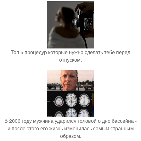
Топ 5 процедур которые нужно сделать тебе перед
отпуском.
В 2006 году мужчина ударился головой о дно бассейна -
и после этого его жизнь изменилась самым странным
образом.