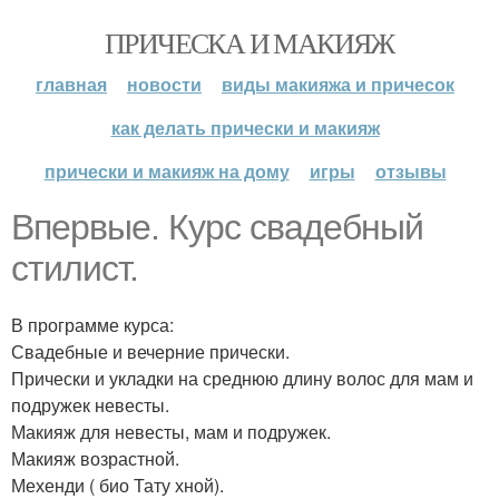
ПРИЧЕСКА И МАКИЯЖ
главная
новости
виды макияжа и причесок
как делать прически и макияж
прически и макияж на дому
игры
отзывы
Впервые. Курс свадебный
стилист.
В программе курса:
Свадебные и вечерние прически.
Прически и укладки на среднюю длину волос для мам и
подружек невесты.
Макияж для невесты, мам и подружек.
Макияж возрастной.
Мехенди ( био Тату хной).