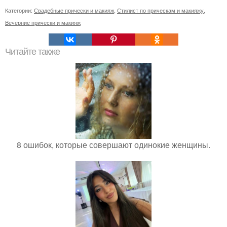
Категории:
Свадебные прически и макияж
,
Стилист по прическам и макияжу
,
Вечерние прически и макияж
Читайте также
8 ошибок, которые совершают одинокие женщины.