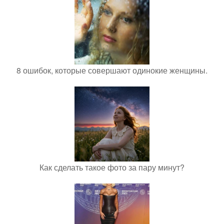
8 ошибок, которые совершают одинокие женщины.
Как сделать такое фото за пару минут?