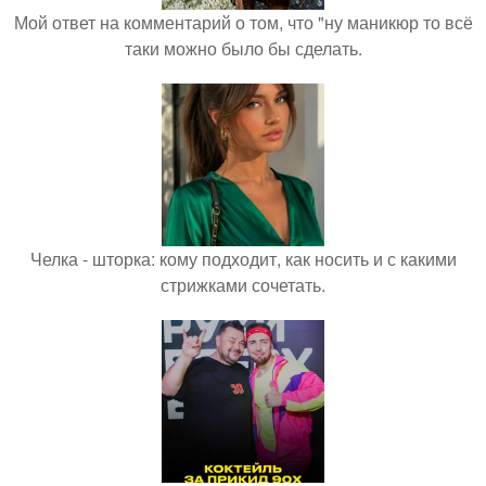
Мой ответ на комментарий о том, что "ну маникюр то всё
таки можно было бы сделать.
Челка - шторка: кому подходит, как носить и с какими
стрижками сочетать.