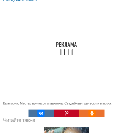
Категории:
Мастер причесок и макияжа
,
Свадебные прически и макияж
Читайте также