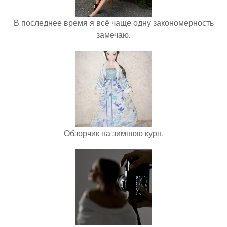
В последнее время я всё чаще одну закономерность
замечаю.
Обзорчик на зимнюю курн.