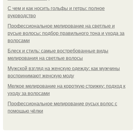
С чем и как носить гольфы и гетры: полное
руководство
Профессиональное мелирование на светлые и
русые волосы: подбор правильного тона и ухода за
волосами
Блеск и стиль: самые востребованные виды
мелирования на светлые волосы
Мужской взгляд на женскую одежду: как мужчины
воспринимают женскую моду
Мелкое мелирование на короткую стрижку: подход к
уходу за волосами
Профессиональное мелирование русых волос с
помощью чёлки