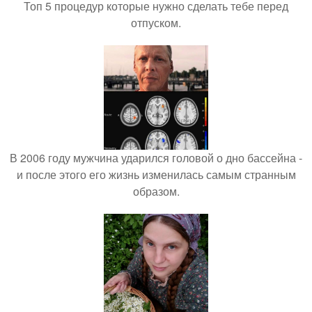
Топ 5 процедур которые нужно сделать тебе перед
отпуском.
В 2006 году мужчина ударился головой о дно бассейна -
и после этого его жизнь изменилась самым странным
образом.