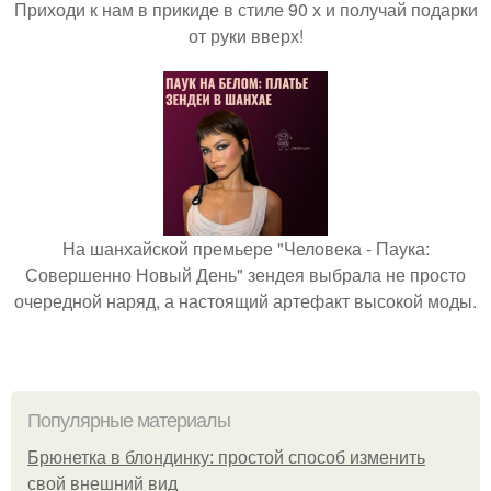
Приходи к нам в прикиде в стиле 90 х и получай подарки
от руки вверх!
На шанхайской премьере "Человека - Паука:
Совершенно Новый День" зендея выбрала не просто
очередной наряд, а настоящий артефакт высокой моды.
Популярные материалы
Брюнетка в блондинку: простой способ изменить
свой внешний вид