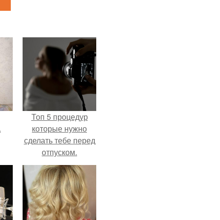
Топ 5 процедур
.
которые нужно
сделать тебе перед
отпуском.