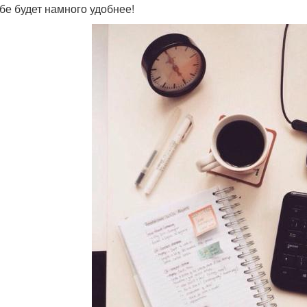
ебе будет намного удобнее!