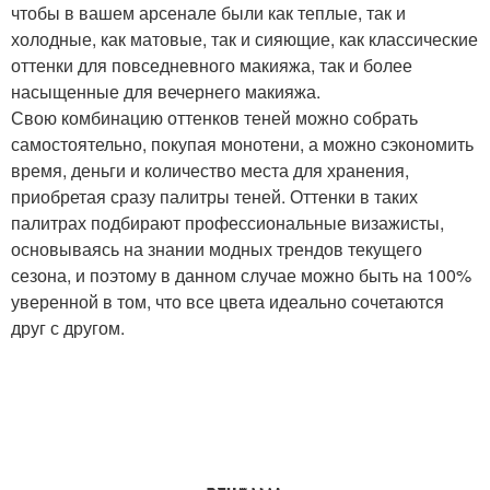
чтобы в вашем арсенале были как теплые, так и
холодные, как матовые, так и сияющие, как классические
оттенки для повседневного макияжа, так и более
насыщенные для вечернего макияжа.
Свою комбинацию оттенков теней можно собрать
самостоятельно, покупая монотени, а можно сэкономить
время, деньги и количество места для хранения,
приобретая сразу палитры теней. Оттенки в таких
палитрах подбирают профессиональные визажисты,
основываясь на знании модных трендов текущего
сезона, и поэтому в данном случае можно быть на 100%
уверенной в том, что все цвета идеально сочетаются
друг с другом.