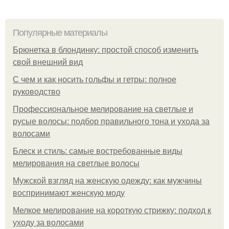
Популярные материалы
Брюнетка в блондинку: простой способ изменить
свой внешний вид
С чем и как носить гольфы и гетры: полное
руководство
Профессиональное мелирование на светлые и
русые волосы: подбор правильного тона и ухода за
волосами
Блеск и стиль: самые востребованные виды
мелирования на светлые волосы
Мужской взгляд на женскую одежду: как мужчины
воспринимают женскую моду
Мелкое мелирование на короткую стрижку: подход к
уходу за волосами