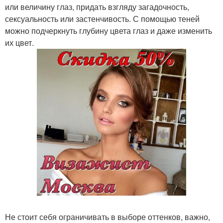
или величину глаз, придать взгляду загадочность,
сексуальность или застенчивость. С помощью теней
можно подчеркнуть глубину цвета глаз и даже изменить
их цвет.
Не стоит себя ограничивать в выборе оттенков, важно,