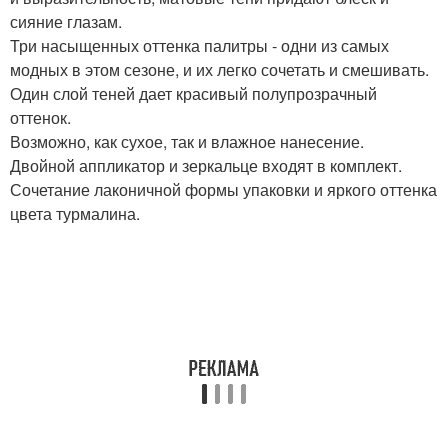
сияние глазам.
Три насыщенных оттенка палитры - одни из самых
модных в этом сезоне, и их легко сочетать и смешивать.
Один слой теней дает красивый полупрозрачный
оттенок.
Возможно, как сухое, так и влажное нанесение.
Двойной аппликатор и зеркальце входят в комплект.
Сочетание лаконичной формы упаковки и яркого оттенка
цвета турмалина.