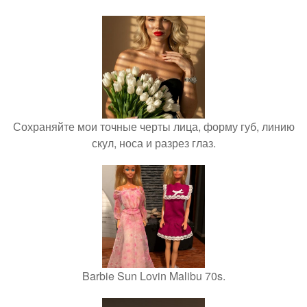
Сохраняйте мои точные черты лица, форму губ, линию
скул, носа и разрез глаз.
Barbie Sun Lovin Malibu 70s.