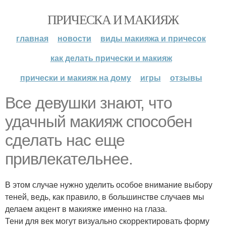
ПРИЧЕСКА И МАКИЯЖ
главная
новости
виды макияжа и причесок
как делать прически и макияж
прически и макияж на дому
игры
отзывы
Все девушки знают, что
удачный макияж способен
сделать нас еще
привлекательнее.
В этом случае нужно уделить особое внимание выбору
теней, ведь, как правило, в большинстве случаев мы
делаем акцент в макияже именно на глаза.
Тени для век могут визуально скорректировать форму