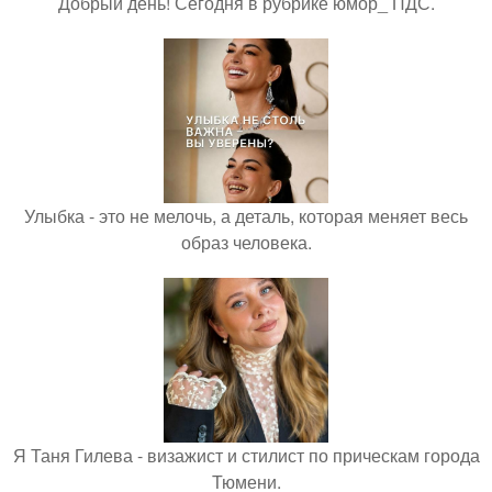
Добрый день! Сегодня в рубрике юмор_ ПДС.
Улыбка - это не мелочь, а деталь, которая меняет весь
образ человека.
Я Таня Гилева - визажист и стилист по прическам города
Тюмени.