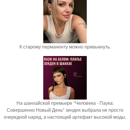
К старому перманенту можно привыкнуть.
На шанхайской премьере "Человека - Паука:
Совершенно Новый День" зендея выбрала не просто
очередной наряд, а настоящий артефакт высокой моды.