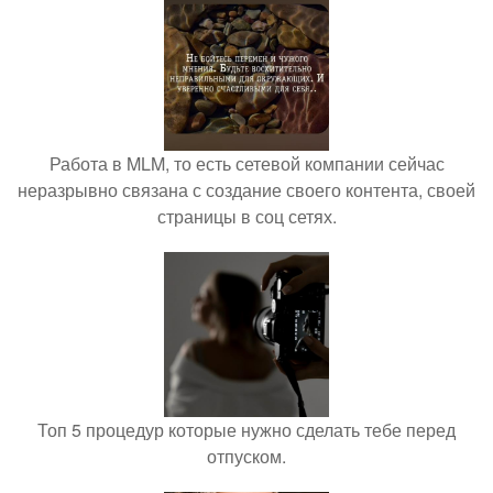
Работа в MLM, то есть сетевой компании сейчас
неразрывно связана с создание своего контента, своей
страницы в соц сетях.
Топ 5 процедур которые нужно сделать тебе перед
отпуском.