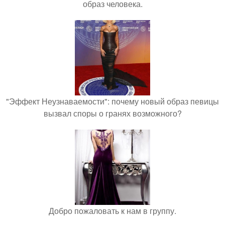
образ человека.
"Эффект Неузнаваемости": почему новый образ певицы
вызвал споры о гранях возможного?
Добро пожаловать к нам в группу.