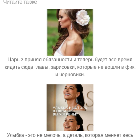
Читайте также
Царь 2 принял обязанности и теперь будет все время
кидать сюда главы, зарисовки, которые не вошли в фик,
и черновики.
Улыбка - это не мелочь, а деталь, которая меняет весь