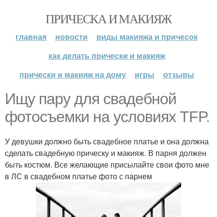
ПРИЧЕСКА И МАКИЯЖ
главная
новости
виды макияжа и причесок
как делать прически и макияж
прически и макияж на дому
игры
отзывы
Ищу пару для свадебной
фотосъемки на условиях TFP.
У девушки должно быть свадебное платье и она должна
сделать свадебную прическу и макияж. В парня должен
быть костюм. Все желающие присылайте свои фото мне
в ЛС в свадебном платье фото с парнем