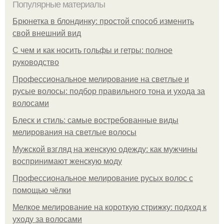
Популярные материалы
Брюнетка в блондинку: простой способ изменить
свой внешний вид
С чем и как носить гольфы и гетры: полное
руководство
Профессиональное мелирование на светлые и
русые волосы: подбор правильного тона и ухода за
волосами
Блеск и стиль: самые востребованные виды
мелирования на светлые волосы
Мужской взгляд на женскую одежду: как мужчины
воспринимают женскую моду
Профессиональное мелирование русых волос с
помощью чёлки
Мелкое мелирование на короткую стрижку: подход к
уходу за волосами