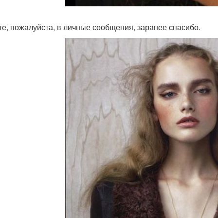
е, пожалуйста, в личные сообщения, заранее спасибо.