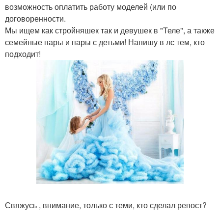
возможность оплатить работу моделей (или по
договоренности.
Мы ищем как стройняшек так и девушек в "Теле", а также
семейные пары и пары с детьми! Напишу в лс тем, кто
подходит!
Свяжусь , внимание, только с теми, кто сделал репост?