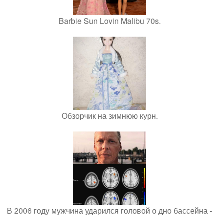
Barbie Sun Lovin Malibu 70s.
Обзорчик на зимнюю курн.
В 2006 году мужчина ударился головой о дно бассейна -