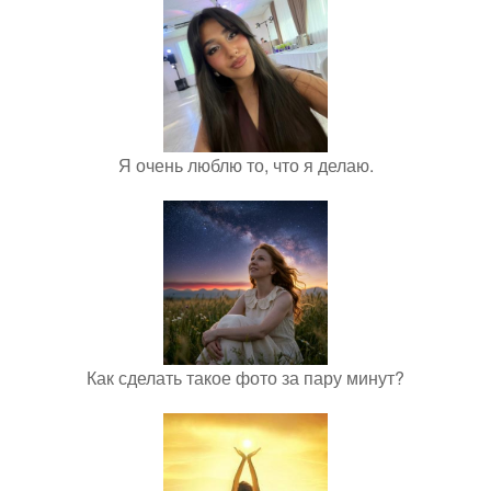
Я очень люблю то, что я делаю.
Как сделать такое фото за пару минут?