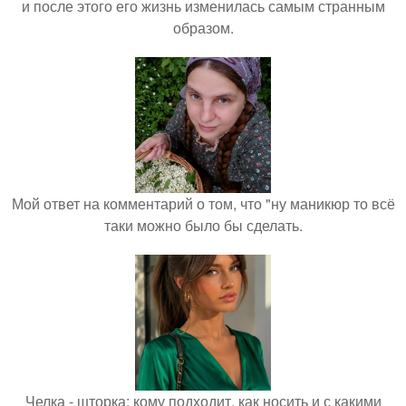
и после этого его жизнь изменилась самым странным
образом.
Мой ответ на комментарий о том, что "ну маникюр то всё
таки можно было бы сделать.
Челка - шторка: кому подходит, как носить и с какими