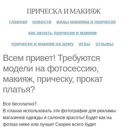
ПРИЧЕСКА И МАКИЯЖ
главная
новости
виды макияжа и причесок
как делать прически и макияж
прически и макияж на дому
игры
отзывы
Всем привет! Требуются
модели на фотосессию,
макияж, прическу, прокат
платья?
Все бесплатно?
В планах использовать эти фотографии для рекламы
магазинов одежды и салонов красоты! Будет как на
фотках ниже или лучше! Скорее всего будет