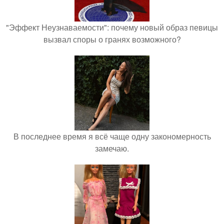
"Эффект Неузнаваемости": почему новый образ певицы
вызвал споры о гранях возможного?
В последнее время я всё чаще одну закономерность
замечаю.