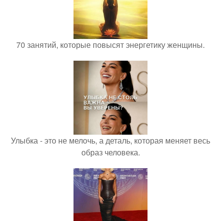
70 занятий, которые повысят энергетику женщины.
Улыбка - это не мелочь, а деталь, которая меняет весь
образ человека.