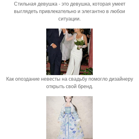
Стильная девушка - это девушка, которая умеет
выглядеть привлекательно и элегантно в любои
ситуации.
Как опоздание невесты на свадьбу помогло дизайнеру
открыть свой бренд.