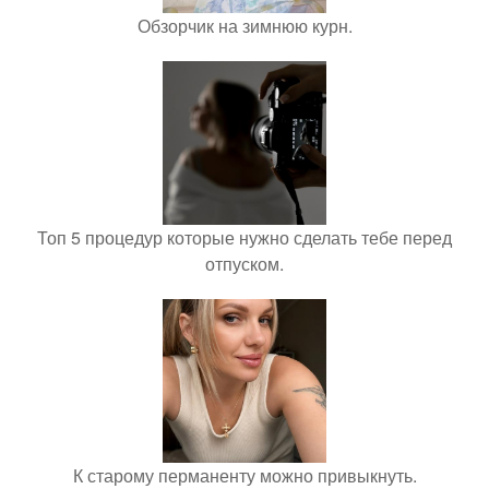
Обзорчик на зимнюю курн.
Топ 5 процедур которые нужно сделать тебе перед
отпуском.
К старому перманенту можно привыкнуть.