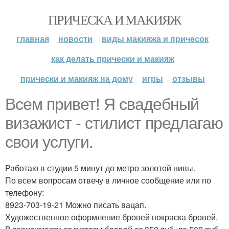
ПРИЧЕСКА И МАКИЯЖ
главная
новости
виды макияжа и причесок
как делать прически и макияж
прически и макияж на дому
игры
отзывы
Всем привет! Я свадебный
визажист - стилист предлагаю
свои услуги.
Работаю в студии 5 минут до метро золотой нивы.
По всем вопросам отвечу в личное сообщение или по
телефону:
8923-703-19-21 Можно писать вацап.
Художественное оформление бровей покраска бровей.