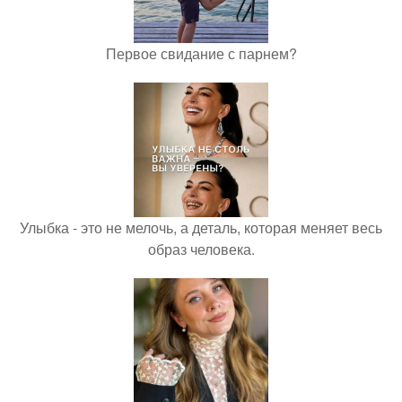
Первое свидание с парнем?
Улыбка - это не мелочь, а деталь, которая меняет весь
образ человека.