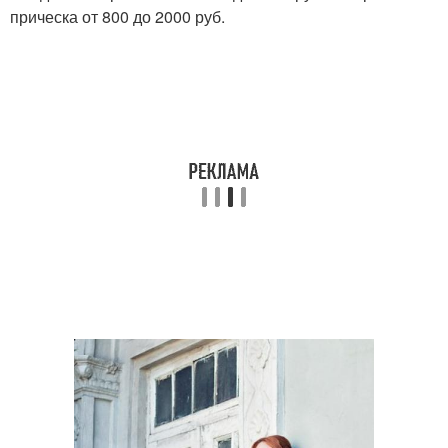
прическа от 800 до 2000 руб.