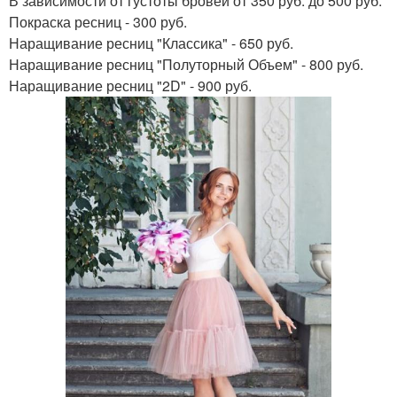
В зависимости от густоты бровей от 350 руб. до 500 руб.
Покраска ресниц - 300 руб.
Наращивание ресниц "Классика" - 650 руб.
Наращивание ресниц "Полуторный Объем" - 800 руб.
Наращивание ресниц "2D" - 900 руб.