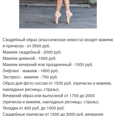
Свадебный образ (классическая невеста) входит макияж
и прическа - от 3500 руб.
Макияж свадебный - 2000 руб.
Макияж дневной - 1000 руб.
Макияж вечерний или праздничный - 1500 руб.
Лифтинг - макияж - 1800 руб.
Экспресс - макияж - 700 руб.
Образ для фото сессии от 1500 руб. (прическа и макияж,
накладные ресницы, стразы).
Вечерний образ или выпускной от 1700 до 2000
(прическа и макияж, накладные ресницы, стразы).
Укладки от 400 руб. до 1000 руб.
Свадебные прически от 1500 до 3000 руб. вечерняя