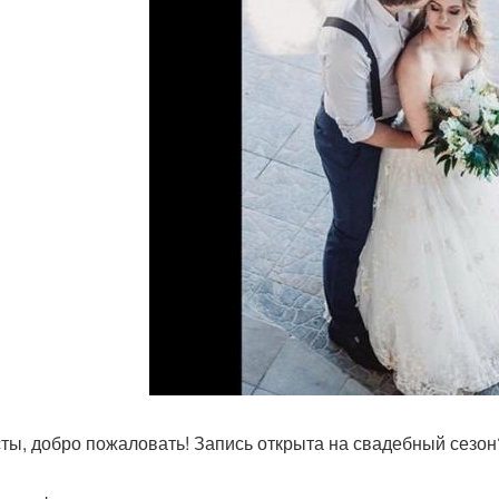
ты, добро пожаловать! Запись открыта на свадебный сезон