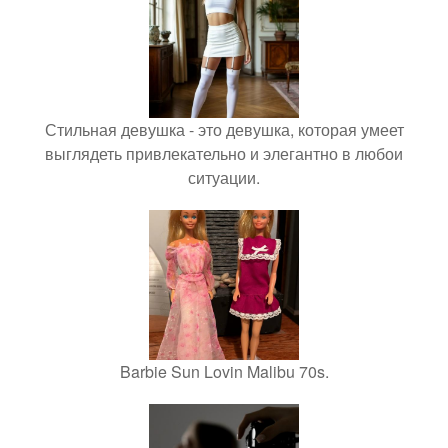
Стильная девушка - это девушка, которая умеет
выглядеть привлекательно и элегантно в любои
ситуации.
Barbie Sun Lovin Malibu 70s.