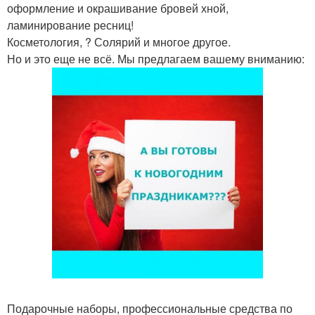
оформление и окрашивание бровей хной,
ламинирование ресниц!
Косметология, ? Солярий и многое другое.
Но и это еще не всё. Мы предлагаем вашему вниманию:
Подарочные наборы, профессиональные средства по