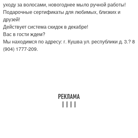
уходу за волосами, новогоднее мыло ручной работы!
Подарочные сертификаты для любимых, близких и
друзей!
Действует система скидок в декабре!
Вас в гости ждем?
Мы находимся по адресу: г. Кушва ул. республики д. 3.? 8
(904) 1777-209.