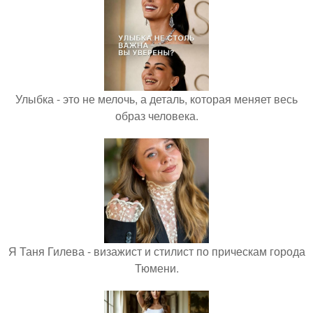
Улыбка - это не мелочь, а деталь, которая меняет весь
образ человека.
Я Таня Гилева - визажист и стилист по прическам города
Тюмени.