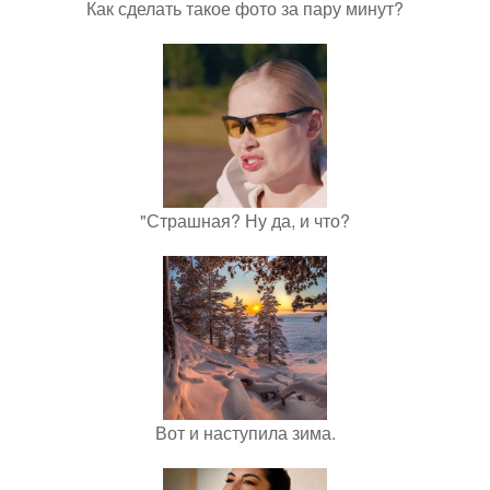
Как сделать такое фото за пару минут?
"Страшная? Ну да, и что?
Вот и наступила зима.