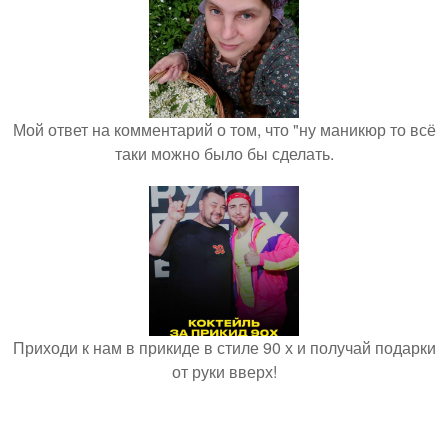
Мой ответ на комментарий о том, что "ну маникюр то всё
таки можно было бы сделать.
Приходи к нам в прикиде в стиле 90 х и получай подарки
от руки вверх!