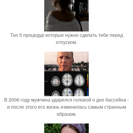
Топ 5 процедур которые нужно сделать тебе перед
отпуском.
В 2006 году мужчина ударился головой о дно бассейна -
и после этого его жизнь изменилась самым странным
образом.