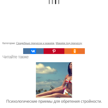
Категории:
Свадебные прически и макияж
,
Макияж под прическу
Читайте также
Психологические приемы для обретения стройности.