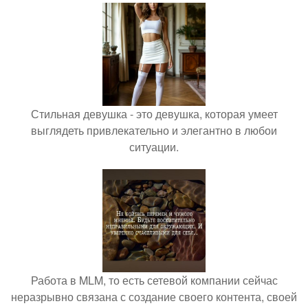
Стильная девушка - это девушка, которая умеет
выглядеть привлекательно и элегантно в любои
ситуации.
Работа в MLM, то есть сетевой компании сейчас
неразрывно связана с создание своего контента, своей