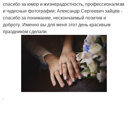
спасибо за юмор и жизнерадостность, профессионализм
и чудесные фотографии; Александр Сергеевич зайцев -
спасибо за понимание, нескончаемый позитив и
доброту. Именно вы для меня этот день красивым
праздником сделали
.