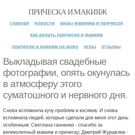
ПРИЧЕСКА И МАКИЯЖ
главная
новости
виды макияжа и причесок
как делать прически и макияж
прически и макияж на дому
игры
отзывы
Выкладывая свадебные
фотографии, опять окунулась
в атмосферу этого
суматошного и нервного дня.
Снова вспомнила кучу проблем и косяков. И снова
вспомнила людей, которые сделали для меня этот день
особенным: Светлана ганненко - спасибо за
великолепный макияж и прическу; Дмитрий Журавлев -