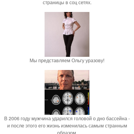
страницы в соц сетях.
Мы представляем Ольгу уразову!
В 2006 году мужчина ударился головой о дно бассейна -
и после этого его жизнь изменилась самым странным
образом.