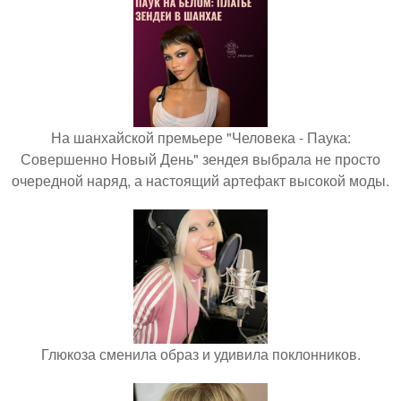
На шанхайской премьере "Человека - Паука:
Совершенно Новый День" зендея выбрала не просто
очередной наряд, а настоящий артефакт высокой моды.
Глюкоза сменила образ и удивила поклонников.