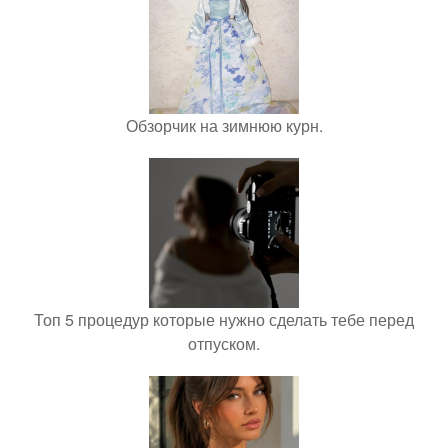
Обзорчик на зимнюю курн.
Топ 5 процедур которые нужно сделать тебе перед
отпуском.