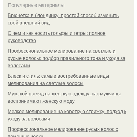
Популярные материалы
Брюнетка в блондинку: простой способ изменить
свой внешний вид
С чем и как носить гольфы и гетры: полное
руководство
Профессиональное мелирование на светлые и
русые волосы: подбор правильного тона и ухода за
волосами
Блеск и стиль: самые востребованные виды
мелирования на светлые волосы
Мужской взгляд на женскую одежду: как мужчины
воспринимают женскую моду
Мелкое мелирование на короткую стрижку: подход к
уходу за волосами
Профессиональное мелирование русых волос с
помощью чёлки