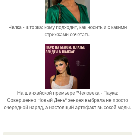
Челка - шторка: кому подходит, как носить и с какими
стрижками сочетать.
На шанхайской премьере "Человека - Паука:
Совершенно Новый День" зендея выбрала не просто
очередной наряд, а настоящий артефакт высокой моды.