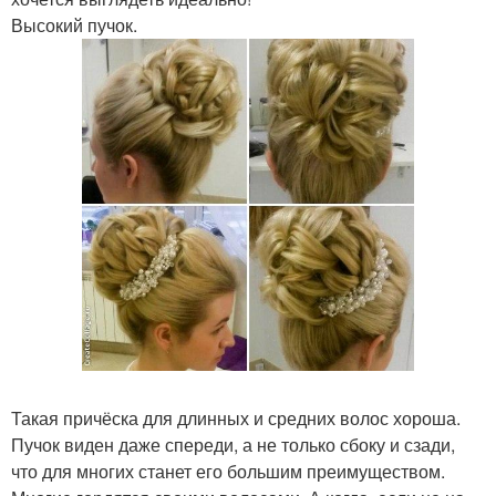
Высокий пучок.
Такая причёска для длинных и средних волос хороша.
Пучок виден даже спереди, а не только сбоку и сзади,
что для многих станет его большим преимуществом.