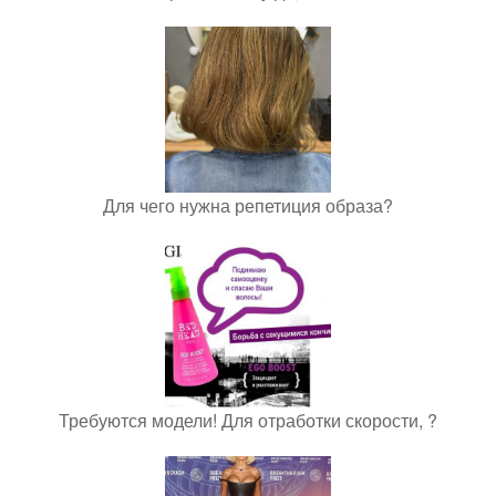
Для чего нужна репетиция образа?
Требуются модели! Для отработки скорости, ?