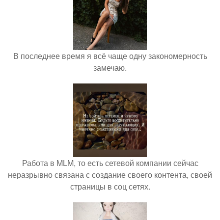
В последнее время я всё чаще одну закономерность
замечаю.
Работа в MLM, то есть сетевой компании сейчас
неразрывно связана с создание своего контента, своей
страницы в соц сетях.