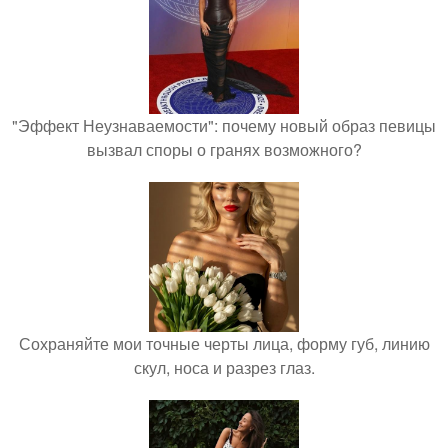
"Эффект Неузнаваемости": почему новый образ певицы
вызвал споры о гранях возможного?
Сохраняйте мои точные черты лица, форму губ, линию
скул, носа и разрез глаз.