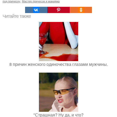
под прическу
,
Мастер причесок и макияжа
Читайте также
8 причин женского одиночества глазами мужчины.
"Страшная? Ну да, и что?